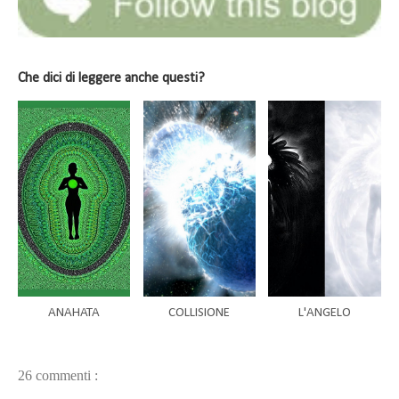
Che dici di leggere anche questi?
ANAHATA
COLLISIONE
L'ANGELO
26 commenti :