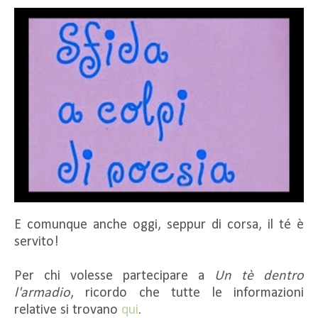
E comunque anche oggi, seppur di corsa, il té è
servito!
Per chi volesse partecipare a
Un tè dentro
l'armadio
, ricordo che tutte le informazioni
relative si trovano
qui
.