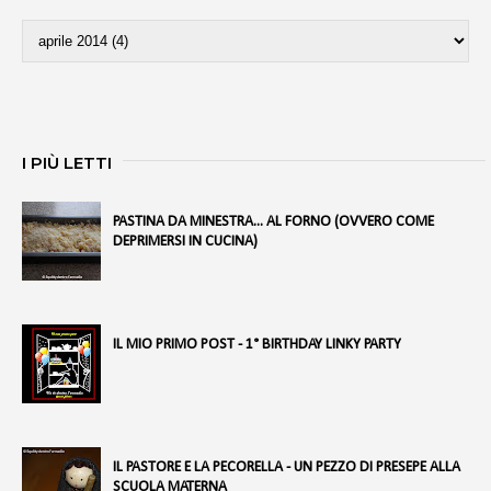
I PIÙ LETTI
PASTINA DA MINESTRA... AL FORNO (OVVERO COME
DEPRIMERSI IN CUCINA)
IL MIO PRIMO POST - 1° BIRTHDAY LINKY PARTY
IL PASTORE E LA PECORELLA - UN PEZZO DI PRESEPE ALLA
SCUOLA MATERNA