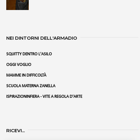
NEI DINTORNI DELL'ARMADIO
SQUITTY DENTRO L'ASILO
OGGI VOGLIO
MAMME IN DIFFICOLTÀ
SCUOLA MATERNA ZANELLA
ISPIRAZIONINFIERA - VITE A REGOLA D'ARTE
RICEVI...