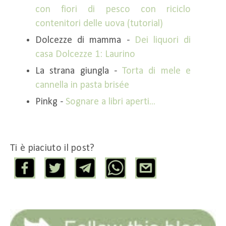
con fiori di pesco con riciclo
contenitori delle uova (tutorial)
Dolcezze di mamma -
Dei liquori di
casa Dolcezze 1: Laurino
La strana giungla -
Torta di mele e
cannella in pasta brisée
Pinkg -
Sognare a libri aperti...
Ti è piaciuto il post?