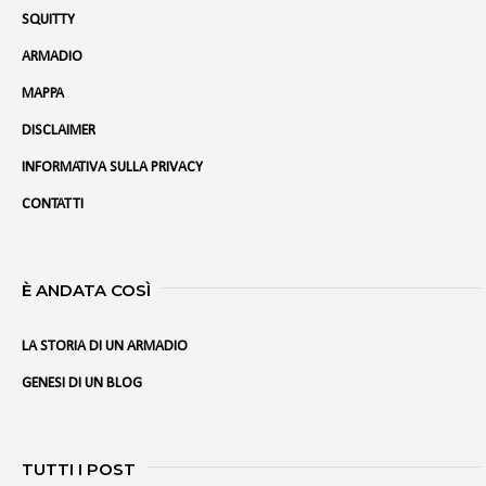
SQUITTY
ARMADIO
MAPPA
DISCLAIMER
INFORMATIVA SULLA PRIVACY
CONTATTI
È ANDATA COSÌ
LA STORIA DI UN ARMADIO
GENESI DI UN BLOG
TUTTI I POST