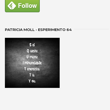
PATRICIA MOLL - ESPERIMENTO 64