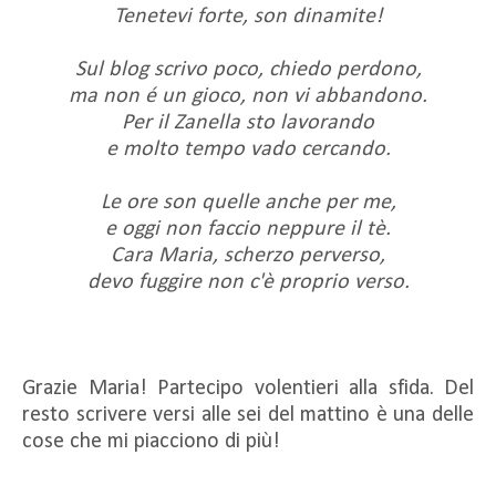
Tenetevi forte, son dinamite!
Sul blog scrivo poco, chiedo perdono,
ma non é un gioco, non vi abbandono.
Per il Zanella sto lavorando
e molto tempo vado cercando.
Le ore son quelle anche per me,
e oggi non faccio neppure il tè.
Cara Maria, scherzo perverso,
devo fuggire non c'è proprio verso.
Grazie Maria! Partecipo volentieri alla sfida. Del
resto scrivere versi alle sei del mattino è una delle
cose che mi piacciono di più!