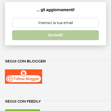
... gli aggiornamenti!
Iscriviti!
SEGUI CON BLOGGER
SEGUI CON FEEDLY