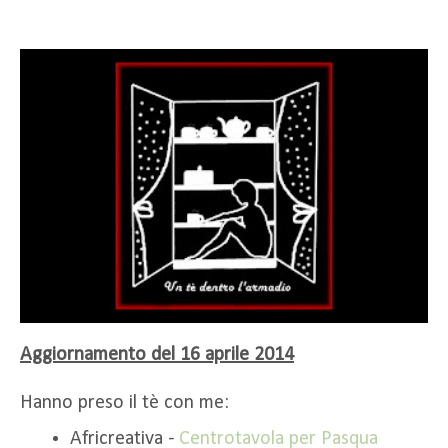
Aggiornamento del 16 aprile 2014
Hanno preso il tè con me:
Africreativa -
Centrotavola per Pasqua