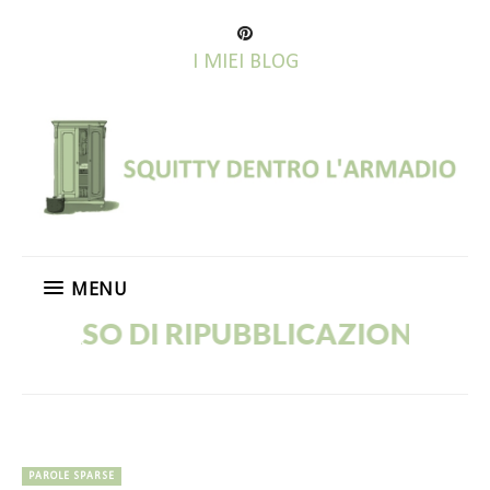
I MIEI BLOG
MENU
RSO DI RIPUBBLICAZIONE!
PAROLE SPARSE