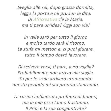
Sveglia alle sei, dopo grassa dormita,
leggo la posta e mi prudon le dita.
Di
Africreativa
c'è la Maria,
ma ti pare un'idea? Oggi son via!
In valle sarò per tutto il giorno
e molto tardo sarà il ritorno.
La stufa mi metton e, ci puoi giurare,
tutto il tempo dovrò lavorare.
Di scrivere versi, ti pare, avrò voglia?
Probabilmente non arrivo alla soglia.
Su per le scale arriverò arrancando:
questo periodo mi sta proprio stancando.
La cucina imbiancata profuma di buono,
ma le mie ossa fanno frastuono.
Il Pripi e la sua congiuntivite?