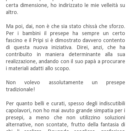
certa dimensione, ho indirizzato le mie velleità su
altro.
Ma poi, dai, non è che sia stato chissà che sforzo.
Per i bambini il presepe ha sempre un certo
fascino e il Pripi si è dimostrato davvero contento
di questa nuova iniziativa. Direi, anzi, che ha
contribuito in maniera determinante alla sua
realizzazione, andando con il suo papà a procurare
i materiali adatti allo scopo.
Non volevo assolutamente un presepe
tradizionale!
Per quanto belli e curati, spesso degli indiscutibili
capolavori, non ho mai avuto grande simpatia per i
presepi, a meno che non utilizzino soluzioni
alternative, non scontate, frutto della fantasia di