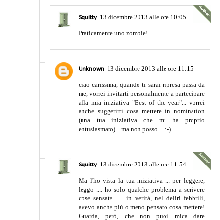
13 dicembre 2013 alle ore 10:05
Squitty
Praticamente uno zombie!
13 dicembre 2013 alle ore 11:15
Unknown
ciao carissima, quando ti sarai ripresa passa da
me, vorrei invitarti personalmente a partecipare
alla mia iniziativa "Best of the year"... vorrei
anche suggerirti cosa mettere in nomination
(una tua iniziativa che mi ha proprio
entusiasmato)... ma non posso ... :-)
13 dicembre 2013 alle ore 11:54
Squitty
Ma l'ho vista la tua iniziativa ... per leggere,
leggo .... ho solo qualche problema a scrivere
cose sensate ..... in verità, nel deliri febbrili,
avevo anche più o meno pensato cosa mettere!
Guarda, però, che non puoi mica dare