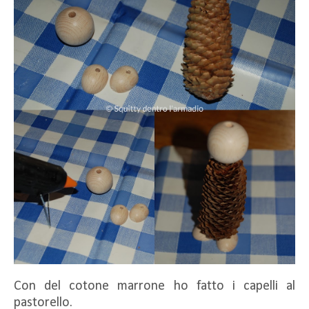
Con del cotone marrone ho fatto i capelli al
pastorello.