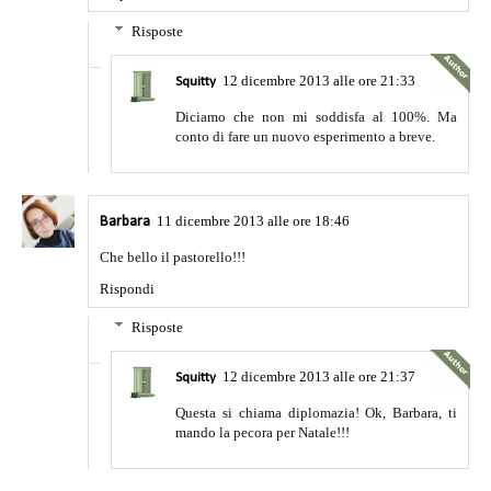
Risposte
12 dicembre 2013 alle ore 21:33
Squitty
Diciamo che non mi soddisfa al 100%. Ma
conto di fare un nuovo esperimento a breve.
11 dicembre 2013 alle ore 18:46
Barbara
Che bello il pastorello!!!
Rispondi
Risposte
12 dicembre 2013 alle ore 21:37
Squitty
Questa si chiama diplomazia! Ok, Barbara, ti
mando la pecora per Natale!!!