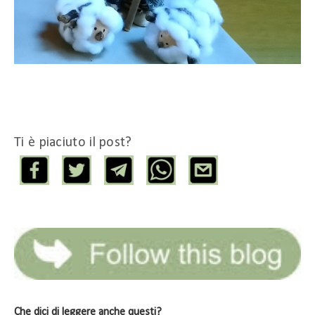
Ti è piaciuto il post?
Che dici di leggere anche questi?