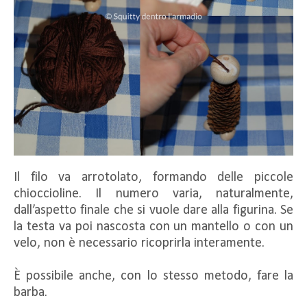
Il filo va arrotolato, formando delle piccole
chioccioline. Il numero varia, naturalmente,
dall’aspetto finale che si vuole dare alla figurina. Se
la testa va poi nascosta con un mantello o con un
velo, non è necessario ricoprirla interamente.
È possibile anche, con lo stesso metodo, fare la
barba.