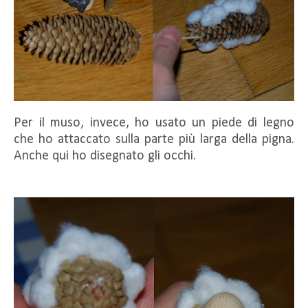
Per il muso, invece, ho usato un piede di legno
che ho attaccato sulla parte più larga della pigna.
Anche qui ho disegnato gli occhi.