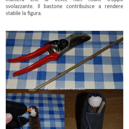
svolazzante. Il bastone contribuisce a rendere
stabile la figura.