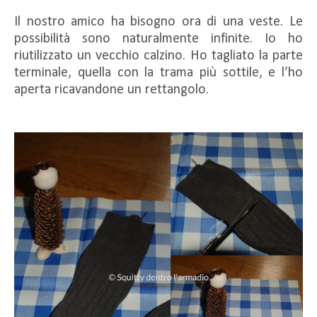
Il nostro amico ha bisogno ora di una veste. Le
possibilità sono naturalmente infinite. Io ho
riutilizzato un vecchio calzino. Ho tagliato la parte
terminale, quella con la trama più sottile, e l’ho
aperta ricavandone un rettangolo.