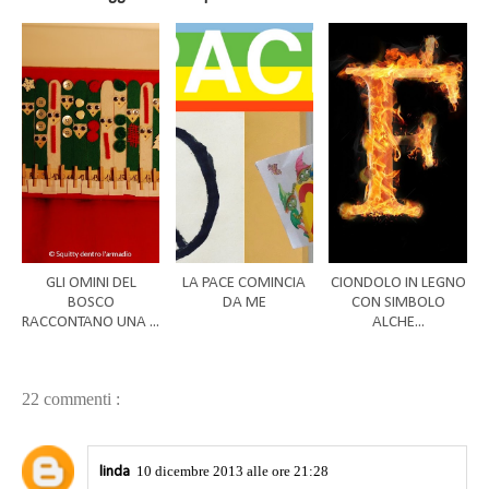
GLI OMINI DEL
LA PACE COMINCIA
CIONDOLO IN LEGNO
BOSCO
DA ME
CON SIMBOLO
RACCONTANO UNA ...
ALCHE...
22 commenti :
10 dicembre 2013 alle ore 21:28
linda