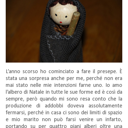
L’anno scorso ho cominciato a fare il presepe. È
stata una sorpresa anche per me, perché non era
mai stato nelle mie intenzioni farne uno. Io amo
l’albero di Natale in tutte le sue forme ed è così da
sempre, però quando mi sono resa conto che la
produzione di addobbi doveva assolutamente
fermarsi, perché in casa ci sono dei limiti di spazio
e mio marito non può farsi venire un infarto,
portando su per quattro piani alberi oltre una