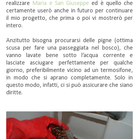
realizzare
Maria e San Giuseppe
ed è quello che
certamente userò anche in futuro per continuare
il mio progetto, che prima o poi vi mostrerò per
intero.
Anzitutto bisogna procurarsi delle pigne (ottima
scusa per fare una passeggiata nel bosco), che
vanno lavate bene sotto l’acqua corrente e
lasciate asciugare perfettamente per qualche
giorno, preferibilmente vicino ad un termosifone,
in modo che si aprano completamente. Solo in
questo modo, infatti, ci si può assicurare che siano
diritte.