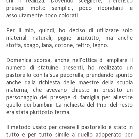
chi li realizza. Dovendo scegliere, preferisco
presepi molto semplici, poco ridondanti e
assolutamente poco colorati.
Per il mio, quindi, ho deciso di utilizzare solo
materiali naturali, pigne anzitutto, ma anche
stoffa, spago, lana, cotone, feltro, legno.
Domenica scorsa, anche nell'ottica di ampliare il
numero di statuine presenti, ho realizzato un
pastorello con la sua pecorella, prendendo spunto
anche dalla richiesta delle maestre della scuola
materna, che avevano chiesto in prestito un
personaggio del presepe di famiglia per allestire
quello dei bambini. La richiesta del Pripi del resto
era stata piuttosto ferma.
Il metodo usato per creare il pastorello è stato in
tutto e per tutto simile a quello adoperato per