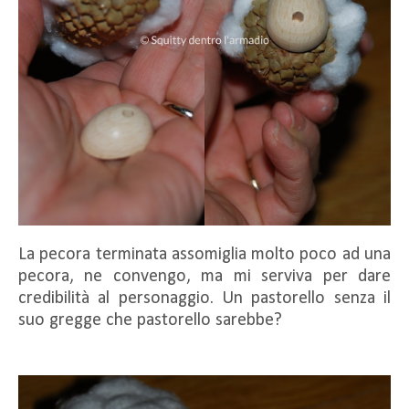
La pecora terminata assomiglia molto poco ad una
pecora, ne convengo, ma mi serviva per dare
credibilità al personaggio. Un pastorello senza il
suo gregge che pastorello sarebbe?