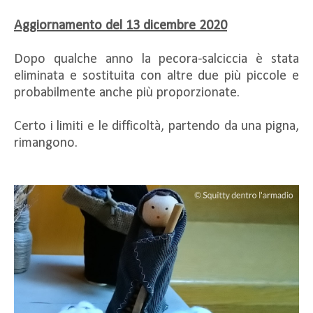
Aggiornamento del 13 dicembre 2020
Dopo qualche anno la pecora-salciccia è stata
eliminata e sostituita con altre due più piccole e
probabilmente anche più proporzionate.
Certo i limiti e le difficoltà, partendo da una pigna,
rimangono.