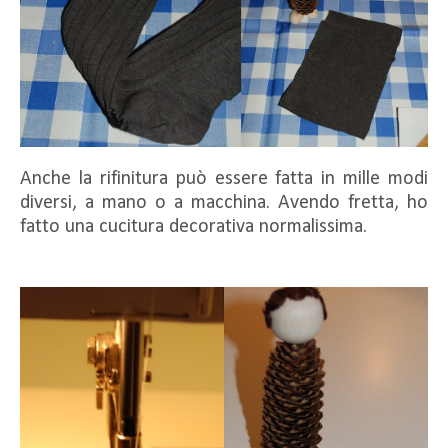
Anche la rifinitura può essere fatta in mille modi
diversi, a mano o a macchina. Avendo fretta, ho
fatto una cucitura decorativa normalissima.