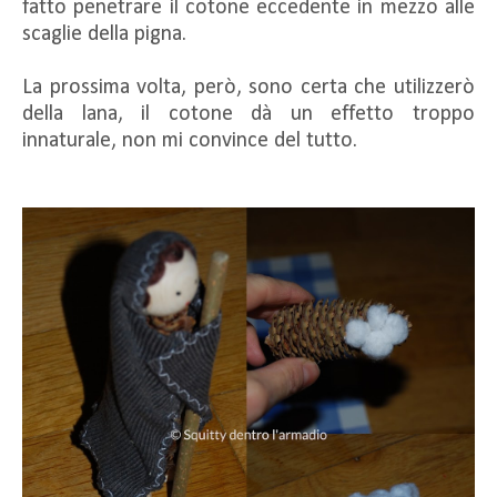
fatto penetrare il cotone eccedente in mezzo alle
scaglie della pigna.
La prossima volta, però, sono certa che utilizzerò
della lana, il cotone dà un effetto troppo
innaturale, non mi convince del tutto.