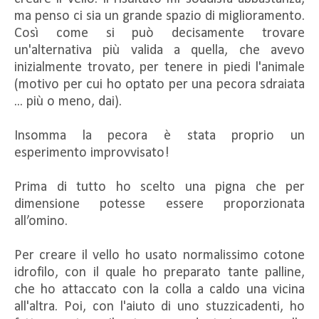
ma penso ci sia un grande spazio di miglioramento.
Così come si può decisamente trovare
un'alternativa più valida a quella, che avevo
inizialmente trovato, per tenere in piedi l'animale
(motivo per cui ho optato per una pecora sdraiata
... più o meno, dai).
Insomma la pecora è stata proprio un
esperimento improvvisato!
Prima di tutto ho scelto una pigna che per
dimensione potesse essere proporzionata
all’omino.
Per creare il vello ho usato normalissimo cotone
idrofilo, con il quale ho preparato tante palline,
che ho attaccato con la colla a caldo una vicina
all'altra. Poi, con l'aiuto di uno stuzzicadenti, ho