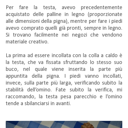
Per fare la testa, avevo precedentemente
acquistato delle palline in legno (proporzionate
alle dimensioni della pigna), mentre per fare i piedi
avevo comprato quelli già pronti, sempre in legno.
Si trovano facilmente nei negozi che vendono
materiale creativo.
La prima ad essere incollata con la colla a caldo è
la testa, che va fissata sfruttando lo stesso suo
buco, nel quale viene inserita la parte più
appuntita della pigna. I piedi vanno incollati,
invece, sulla parte più larga, verificando subito la
stabilità dell’omino. Fate subito la verifica, mi
raccomando, la testa pesa parecchio e l’omino
tende a sbilanciarsi in avanti.