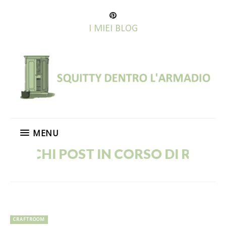
I MIEI BLOG
MENU
OST IN CORSO DI RIPUBBLICAZION
CRAFTROOM