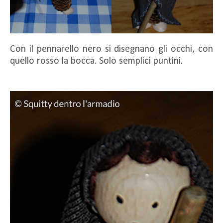
Con il pennarello nero si disegnano gli occhi, con
quello rosso la bocca. Solo semplici puntini.