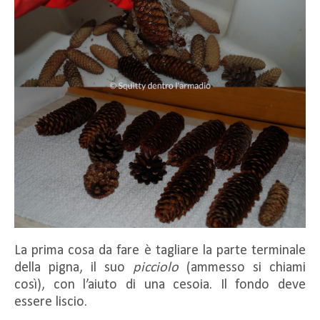
La prima cosa da fare è tagliare la parte terminale
della pigna, il suo
picciolo
(ammesso si chiami
così), con l’aiuto di una cesoia. Il fondo deve
essere liscio.