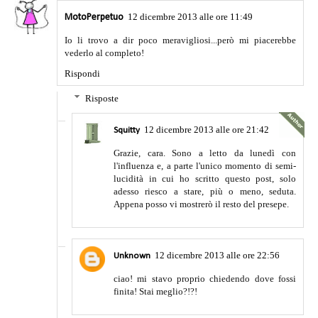
12 dicembre 2013 alle ore 11:49
MotoPerpetuo
Io li trovo a dir poco meravigliosi...però mi piacerebbe
vederlo al completo!
Rispondi
Risposte
12 dicembre 2013 alle ore 21:42
Squitty
Grazie, cara. Sono a letto da lunedì con
l'influenza e, a parte l'unico momento di semi-
lucidità in cui ho scritto questo post, solo
adesso riesco a stare, più o meno, seduta.
Appena posso vi mostrerò il resto del presepe.
12 dicembre 2013 alle ore 22:56
Unknown
ciao! mi stavo proprio chiedendo dove fossi
finita! Stai meglio?!?!