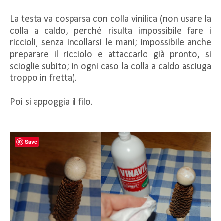
La testa va cosparsa con colla vinilica (non usare la
colla a caldo, perché risulta impossibile fare i
riccioli, senza incollarsi le mani; impossibile anche
preparare il ricciolo e attaccarlo già pronto, si
scioglie subito; in ogni caso la colla a caldo asciuga
troppo in fretta).
Poi si appoggia il filo.
Save