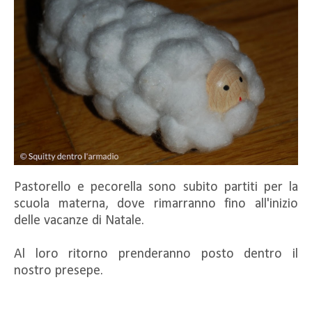
Pastorello e pecorella sono subito partiti per la
scuola materna, dove rimarranno fino all'inizio
delle vacanze di Natale.
Al loro ritorno prenderanno posto dentro il
nostro presepe.