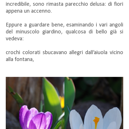
incredibile, sono rimasta parecchio delusa: di fiori
appena un accenno.
Eppure a guardare bene, esaminando i vari angoli
del minuscolo giardino, qualcosa di bello già si
vedeva:
crochi colorati sbucavano allegri dall’aiuola vicino
alla fontana,