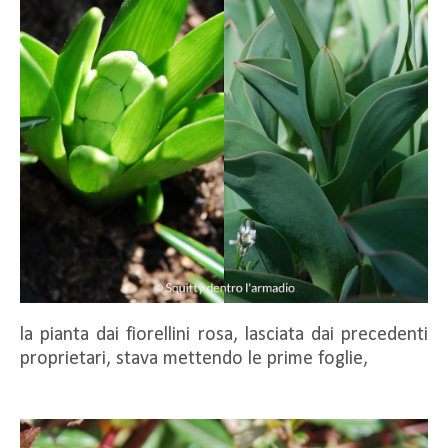
la pianta dai fiorellini rosa, lasciata dai precedenti
proprietari, stava mettendo le prime foglie,