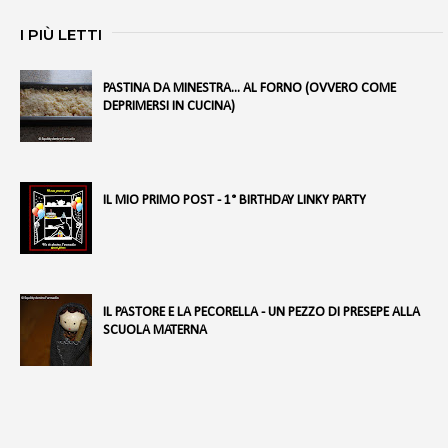
I PIÙ LETTI
PASTINA DA MINESTRA... AL FORNO (OVVERO COME
DEPRIMERSI IN CUCINA)
IL MIO PRIMO POST - 1° BIRTHDAY LINKY PARTY
IL PASTORE E LA PECORELLA - UN PEZZO DI PRESEPE ALLA
SCUOLA MATERNA