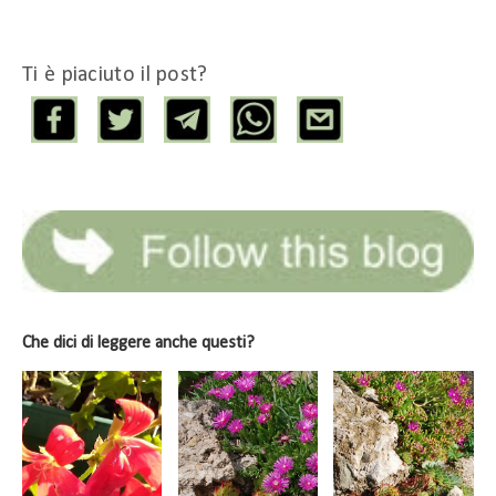
Ti è piaciuto il post?
Che dici di leggere anche questi?