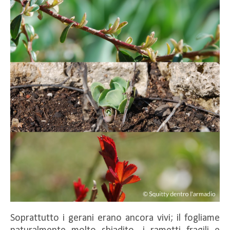
Soprattutto i gerani erano ancora vivi; il fogliame