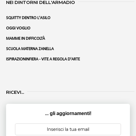
NEI DINTORNI DELL'ARMADIO
SQUITTY DENTRO L'ASILO
OGGI VOGLIO
MAMME IN DIFFICOLTÀ
SCUOLA MATERNA ZANELLA
ISPIRAZIONINFIERA - VITE A REGOLA D'ARTE
RICEVI...
... gli aggiornamenti!