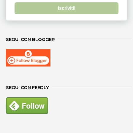
Iscriviti!
SEGUI CON BLOGGER
SEGUI CON FEEDLY