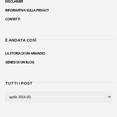
DISCLAIMER
INFORMATIVA SULLA PRIVACY
CONTATTI
È ANDATA COSÌ
LA STORIA DI UN ARMADIO
GENESI DI UN BLOG
TUTTI I POST