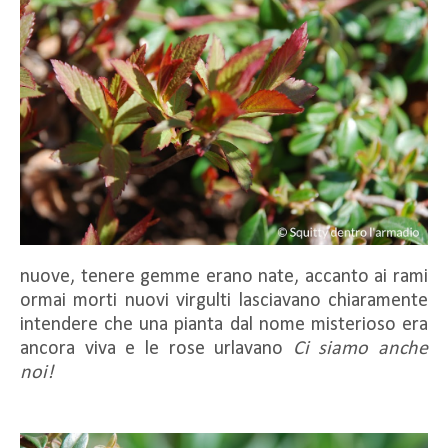
nuove, tenere gemme erano nate, accanto ai rami
ormai morti nuovi virgulti lasciavano chiaramente
intendere che una pianta dal nome misterioso era
ancora viva e le rose urlavano
Ci siamo anche
noi!