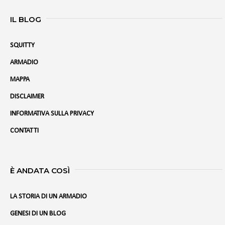
IL BLOG
SQUITTY
ARMADIO
MAPPA
DISCLAIMER
INFORMATIVA SULLA PRIVACY
CONTATTI
È ANDATA COSÌ
LA STORIA DI UN ARMADIO
GENESI DI UN BLOG