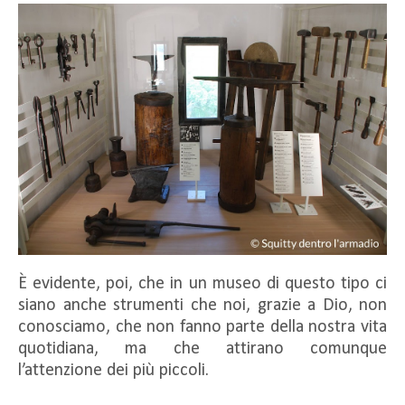
È evidente, poi, che in un museo di questo tipo ci
siano anche strumenti che noi, grazie a Dio, non
conosciamo, che non fanno parte della nostra vita
quotidiana, ma che attirano comunque
l’attenzione dei più piccoli.