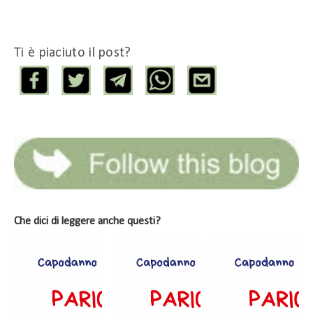
Ti è piaciuto il post?
Che dici di leggere anche questi?