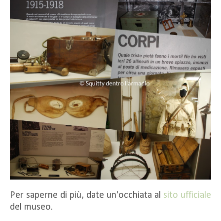
Per saperne di più, date un'occhiata al
sito ufficiale
del museo.