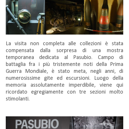
La visita non completa alle collezioni è stata
compensata dalla sorpresa di una mostra
temporanea dedicata al Pasubio. Campo di
battaglia fra i più tristemente noti della Prima
Guerra Mondiale, è stato meta, negli anni, di
numerosissime gite ed escursioni. Luogo della
memoria assolutamente imperdibile, viene qui
ricordato egregiamente con tre sezioni molto
stimolanti.