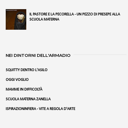
IL PASTORE E LA PECORELLA - UN PEZZO DI PRESEPE ALLA
SCUOLA MATERNA
NEI DINTORNI DELL'ARMADIO
SQUITTY DENTRO L'ASILO
OGGI VOGLIO
MAMME IN DIFFICOLTÀ
SCUOLA MATERNA ZANELLA
ISPIRAZIONINFIERA - VITE A REGOLA D'ARTE