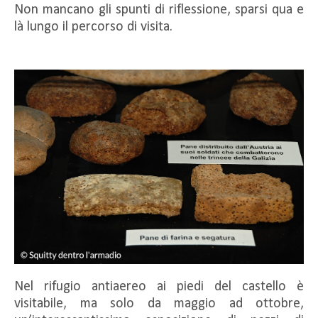
Non mancano gli spunti di riflessione, sparsi qua e
là lungo il percorso di visita.
Nel rifugio antiaereo ai piedi del castello è
visitabile, ma solo da maggio ad ottobre,