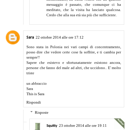
messaggio è passato, che comunque ci ha
meditato, che la visita ha lasciato qualcosa.
Credo che alla sua età sia più che sufficiente.
22 ottobre 2014 alle ore 17:12
Sara
Sono stata in Polonia nei vari campi di concentramento,
posso dire che vedere certe cose fa soffrire, e ti cambia per
sempre!!
Sapere che esistevo e sfortunatamente esistono ancora,
persone che fanno del male ad altri, che uccidono.. E' molto
triste
un abbraccio
Sara
This is Sara
Rispondi
Risposte
23 ottobre 2014 alle ore 19:11
Squitty