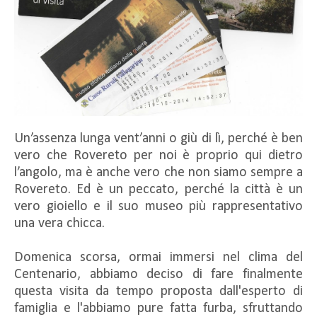
Un’assenza lunga vent’anni o giù di lì, perché è ben
vero che Rovereto per noi è proprio qui dietro
l’angolo, ma è anche vero che non siamo sempre a
Rovereto. Ed è un peccato, perché la città è un
vero gioiello e il suo museo più rappresentativo
una vera chicca.
Domenica scorsa, ormai immersi nel clima del
Centenario, abbiamo deciso di fare finalmente
questa visita da tempo proposta dall'esperto di
famiglia e l'abbiamo pure fatta furba, sfruttando