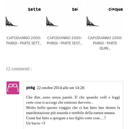
CAPODANNO 2000:
CAPODANNO 2000:
CAPODANNO 2000:
PARIGI - PARTE SETT...
PARIGI - PARTE SEST...
PARIGI - PARTE
QUIN...
12 commenti :
22 ottobre 2014 alle ore 14:26
pinkg
Che dire...sono senza parole. E' che quando vedi e leggi
certe cose ti accorgi che esistono davvero...
Molto bello questo viaggio che ci hai fatto fare dentro la
manifestazione più assurda e terribile della natura umana.
Come hai fatto a spiegare a tuo figlio certe cose.....?
Un bacio <3