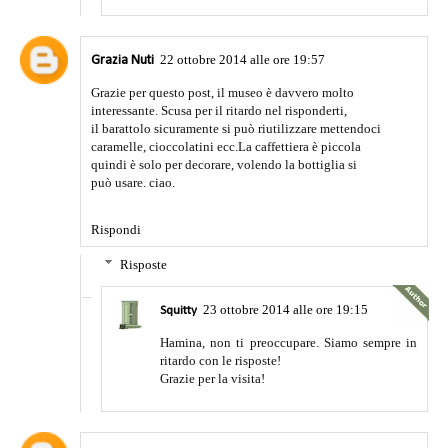
22 ottobre 2014 alle ore 19:57
Grazia Nuti
Grazie per questo post, il museo è davvero molto
interessante. Scusa per il ritardo nel risponderti,
il barattolo sicuramente si può riutilizzare mettendoci
caramelle, cioccolatini ecc.La caffettiera è piccola
quindi è solo per decorare, volendo la bottiglia si
può usare. ciao.
Rispondi
Risposte
23 ottobre 2014 alle ore 19:15
Squitty
Hamina, non ti preoccupare. Siamo sempre in
ritardo con le risposte!
Grazie per la visita!