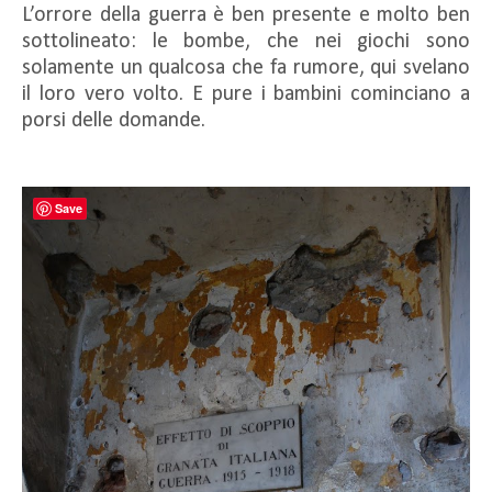
L’orrore della guerra è ben presente e molto ben
sottolineato: le bombe, che nei giochi sono
solamente un qualcosa che fa rumore, qui svelano
il loro vero volto. E pure i bambini cominciano a
porsi delle domande.
Save