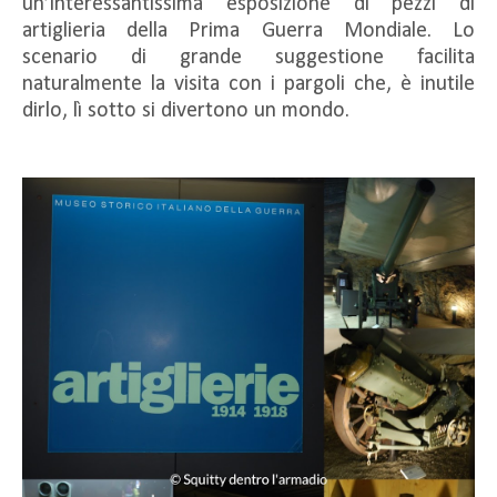
un’interessantissima esposizione di pezzi di
artiglieria della Prima Guerra Mondiale. Lo
scenario di grande suggestione facilita
naturalmente la visita con i pargoli che, è inutile
dirlo, lì sotto si divertono un mondo.