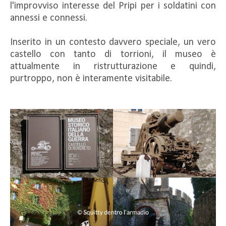
l'improvviso interesse del Pripi per i soldatini con
annessi e connessi.
Inserito in un contesto davvero speciale, un vero
castello con tanto di torrioni, il museo è
attualmente in ristrutturazione e quindi,
purtroppo, non è interamente visitabile.