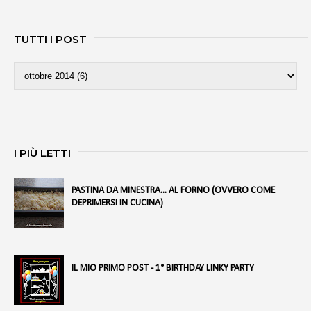
TUTTI I POST
I PIÙ LETTI
PASTINA DA MINESTRA... AL FORNO (OVVERO COME
DEPRIMERSI IN CUCINA)
IL MIO PRIMO POST - 1° BIRTHDAY LINKY PARTY