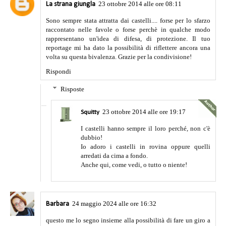
23 ottobre 2014 alle ore 08:11
La strana giungla
Sono sempre stata attratta dai castelli.... forse per lo sfarzo
raccontato nelle favole o forse perchè in qualche modo
rappresentano un'idea di difesa, di protezione. Il tuo
reportage mi ha dato la possibilità di riflettere ancora una
volta su questa bivalenza. Grazie per la condivisione!
Rispondi
Risposte
23 ottobre 2014 alle ore 19:17
Squitty
I castelli hanno sempre il loro perché, non c'è
dubbio!
Io adoro i castelli in rovina oppure quelli
arredati da cima a fondo.
Anche qui, come vedi, o tutto o niente!
24 maggio 2024 alle ore 16:32
Barbara
questo me lo segno insieme alla possibilità di fare un giro a