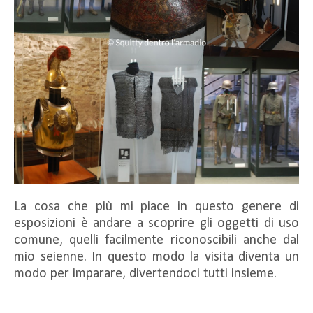
La cosa che più mi piace in questo genere di
esposizioni è andare a scoprire gli oggetti di uso
comune, quelli facilmente riconoscibili anche dal
mio seienne. In questo modo la visita diventa un
modo per imparare, divertendoci tutti insieme.