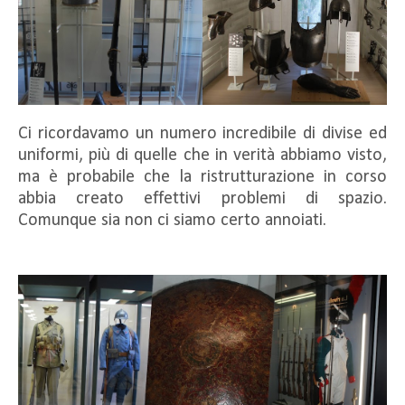
Ci ricordavamo un numero incredibile di divise ed
uniformi, più di quelle che in verità abbiamo visto,
ma è probabile che la ristrutturazione in corso
abbia creato effettivi problemi di spazio.
Comunque sia non ci siamo certo annoiati.