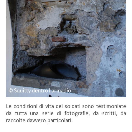
Le condizioni di vita dei soldati sono testimoniate
da tutta una serie di fotografie, da scritti, da
raccolte davvero particolari.