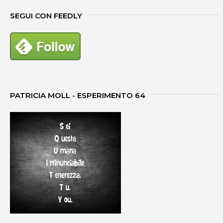
SEGUI CON FEEDLY
PATRICIA MOLL - ESPERIMENTO 64