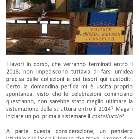
I lavori in corso, che verranno terminati entro il
2018, non impediscono tuttavia di farsi un’idea
precisa delle collezioni e dei tesori qui custoditi.
Certo la domandina perfida mi è uscita proprio
spontanea: visto che le celebrazioni cominciano
quest’anno, non sarebbe stato meglio ultimare la
sistemazione della struttura entro il 2014? Magari
iniziare un po' prima a sistemare il
castelluccio
?
A parte questa considerazione, un pensiero