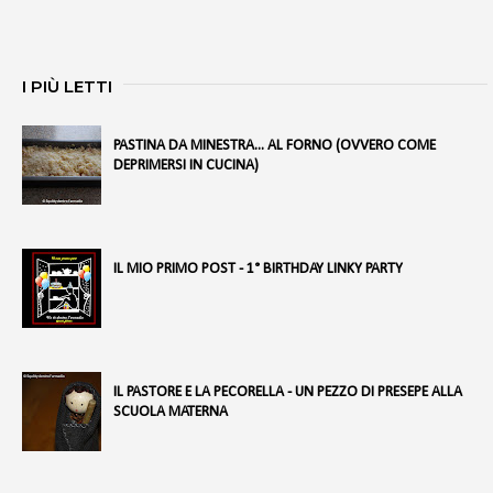
I PIÙ LETTI
PASTINA DA MINESTRA... AL FORNO (OVVERO COME
DEPRIMERSI IN CUCINA)
IL MIO PRIMO POST - 1° BIRTHDAY LINKY PARTY
IL PASTORE E LA PECORELLA - UN PEZZO DI PRESEPE ALLA
SCUOLA MATERNA