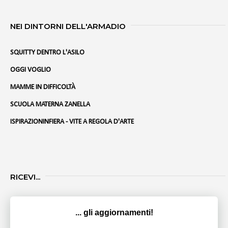
NEI DINTORNI DELL'ARMADIO
SQUITTY DENTRO L'ASILO
OGGI VOGLIO
MAMME IN DIFFICOLTÀ
SCUOLA MATERNA ZANELLA
ISPIRAZIONINFIERA - VITE A REGOLA D'ARTE
RICEVI...
... gli aggiornamenti!