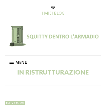
I MIEI BLOG
MENU
OG IN RISTRUTTURAZIONE! VECCHI
LETTO FRA NOI