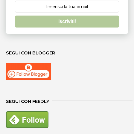
Iscriviti!
SEGUI CON BLOGGER
SEGUI CON FEEDLY