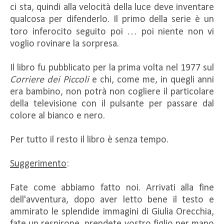
ci sta, quindi alla velocità della luce deve inventare
qualcosa per difenderlo. Il primo della serie è un
toro inferocito seguito poi … poi niente non vi
voglio rovinare la sorpresa.
Il libro fu pubblicato per la prima volta nel 1977 sul
Corriere dei Piccoli
e chi, come me, in quegli anni
era bambino, non potrà non cogliere il particolare
della televisione con il pulsante per passare dal
colore al bianco e nero.
Per tutto il resto il libro è senza tempo.
Suggerimento
:
Fate come abbiamo fatto noi. Arrivati alla fine
dell'avventura, dopo aver letto bene il testo e
ammirato le splendide immagini di Giulia Orecchia,