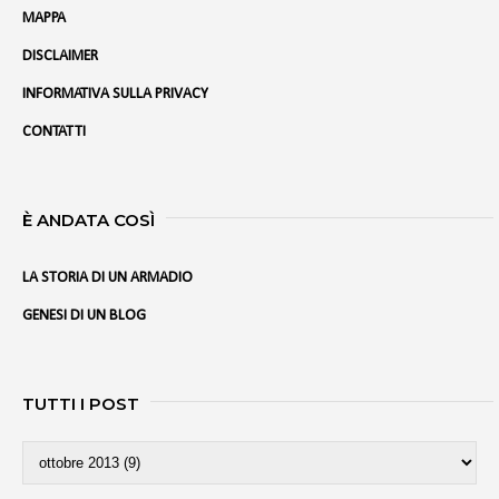
MAPPA
DISCLAIMER
INFORMATIVA SULLA PRIVACY
CONTATTI
È ANDATA COSÌ
LA STORIA DI UN ARMADIO
GENESI DI UN BLOG
TUTTI I POST