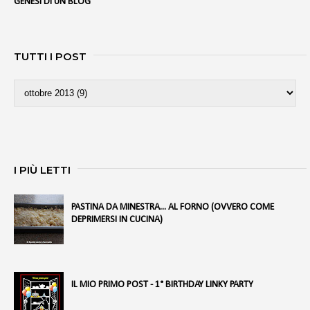
GENESI DI UN BLOG
TUTTI I POST
I PIÙ LETTI
PASTINA DA MINESTRA... AL FORNO (OVVERO COME
DEPRIMERSI IN CUCINA)
IL MIO PRIMO POST - 1° BIRTHDAY LINKY PARTY