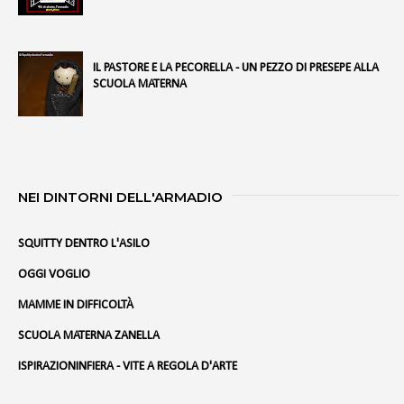
IL PASTORE E LA PECORELLA - UN PEZZO DI PRESEPE ALLA
SCUOLA MATERNA
NEI DINTORNI DELL'ARMADIO
SQUITTY DENTRO L'ASILO
OGGI VOGLIO
MAMME IN DIFFICOLTÀ
SCUOLA MATERNA ZANELLA
ISPIRAZIONINFIERA - VITE A REGOLA D'ARTE