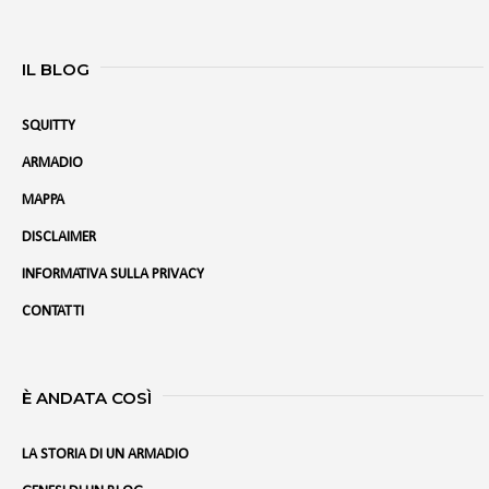
IL BLOG
SQUITTY
ARMADIO
MAPPA
DISCLAIMER
INFORMATIVA SULLA PRIVACY
CONTATTI
È ANDATA COSÌ
LA STORIA DI UN ARMADIO