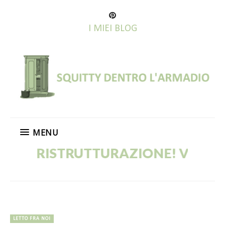
I MIEI BLOG
MENU
N RISTRUTTURAZIONE! VECCHI PO
LETTO FRA NOI