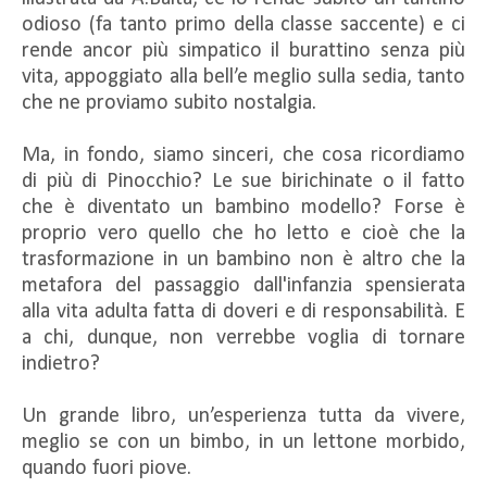
odioso (fa tanto primo della classe saccente) e ci
rende ancor più simpatico il burattino senza più
vita, appoggiato alla bell’e meglio sulla sedia, tanto
che ne proviamo subito nostalgia.
Ma, in fondo, siamo sinceri, che cosa ricordiamo
di più di Pinocchio? Le sue birichinate o il fatto
che è diventato un bambino modello? Forse è
proprio vero quello che ho letto e cioè che la
trasformazione in un bambino non è altro che la
metafora del passaggio dall'infanzia spensierata
alla vita adulta fatta di doveri e di responsabilità. E
a chi, dunque, non verrebbe voglia di tornare
indietro?
Un grande libro, un’esperienza tutta da vivere,
meglio se con un bimbo, in un lettone morbido,
quando fuori piove.