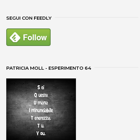
SEGUI CON FEEDLY
PATRICIA MOLL - ESPERIMENTO 64