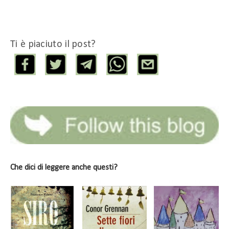
Ti è piaciuto il post?
Che dici di leggere anche questi?