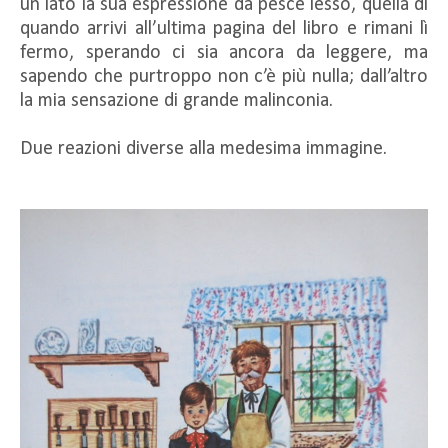
un lato la sua espressione da pesce lesso, quella di
quando arrivi all’ultima pagina del libro e rimani lì
fermo, sperando ci sia ancora da leggere, ma
sapendo che purtroppo non c’è più nulla; dall’altro
la mia sensazione di grande malinconia.
Due reazioni diverse alla medesima immagine.