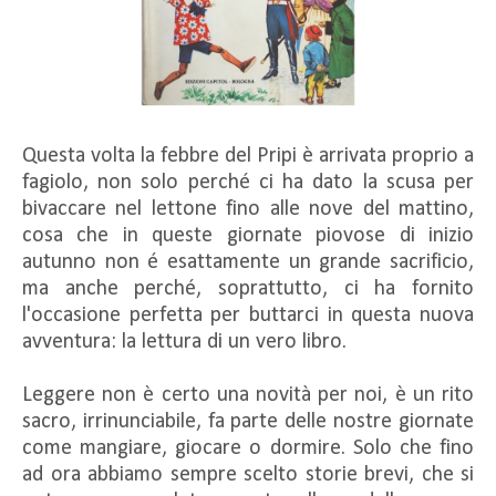
Questa volta la febbre del Pripi è arrivata proprio a
fagiolo, non solo perché ci ha dato la scusa per
bivaccare nel lettone fino alle nove del mattino,
cosa che in queste giornate piovose di inizio
autunno non é esattamente un grande sacrificio,
ma anche perché, soprattutto, ci ha fornito
l'occasione perfetta per buttarci in questa nuova
avventura: la lettura di un vero libro.
Leggere non è certo una novità per noi, è un rito
sacro, irrinunciabile, fa parte delle nostre giornate
come mangiare, giocare o dormire. Solo che fino
ad ora abbiamo sempre scelto storie brevi, che si