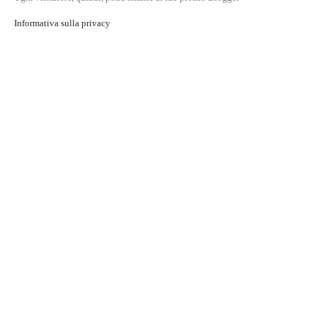
Informativa sulla privacy