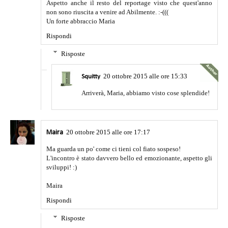
Aspetto anche il resto del reportage visto che quest'anno
non sono riuscita a venire ad Abilmente. :-(((
Un forte abbraccio Maria
Rispondi
Risposte
20 ottobre 2015 alle ore 15:33
Squitty
Arriverà, Maria, abbiamo visto cose splendide!
20 ottobre 2015 alle ore 17:17
Maira
Ma guarda un po' come ci tieni col fiato sospeso!
L'incontro è stato davvero bello ed emozionante, aspetto gli
sviluppi! :)
Maira
Rispondi
Risposte