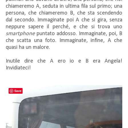
chiameremo A, seduta in ultima fila sul primo; una
persona, che chiameremo B, che sta scendendo
dal secondo. Immaginate poi A che si gira, senza
neppure sapere il perché, e che si trova uno
smartphone
puntato addosso. Immaginate, poi, B
che scatta una foto. Immaginate, infine, A che
quasi ha un malore.
Inutile dire che A ero io e B era Angela!
Invidiateci!
Save