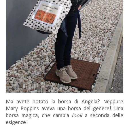
Ma avete notato la borsa di Angela? Neppure
Mary Poppins aveva una borsa del genere! Una
borsa magica, che cambia
look
a seconda delle
esigenze!