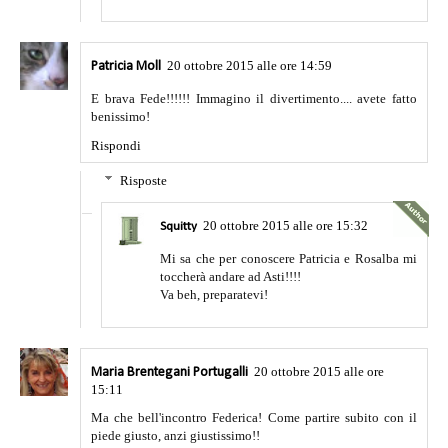
20 ottobre 2015 alle ore 14:59
Patricia Moll
E brava Fede!!!!!! Immagino il divertimento.... avete fatto
benissimo!
Rispondi
Risposte
20 ottobre 2015 alle ore 15:32
Squitty
Mi sa che per conoscere Patricia e Rosalba mi
toccherà andare ad Asti!!!!
Va beh, preparatevi!
20 ottobre 2015 alle ore
Maria Brentegani Portugalli
15:11
Ma che bell'incontro Federica! Come partire subito con il
piede giusto, anzi giustissimo!!