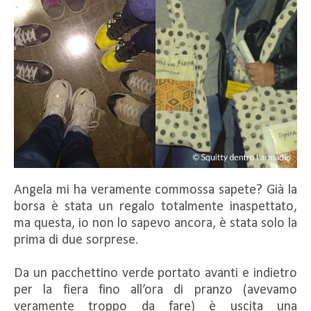
Angela mi ha veramente commossa sapete? Già la
borsa è stata un regalo totalmente inaspettato,
ma questa, io non lo sapevo ancora, è stata solo la
prima di due sorprese.
Da un pacchettino verde portato avanti e indietro
per la fiera fino all’ora di pranzo (avevamo
veramente troppo da fare) è uscita una