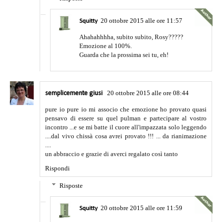
20 ottobre 2015 alle ore 11:57
Squitty
Ahahahhhha, subito subito, Rosy?????
Emozione al 100%.
Guarda che la prossima sei tu, eh!
20 ottobre 2015 alle ore 08:44
semplicemente giusi
pure io pure io mi associo che emozione ho provato quasi
pensavo di essere su quel pulman e partecipare al vostro
incontro ...e se mi batte il cuore all'impazzata solo leggendo
....dal vivo chissà cosa avrei provato !!! ... da rianimazione
....
un abbraccio e grazie di averci regalato così tanto
Rispondi
Risposte
20 ottobre 2015 alle ore 11:59
Squitty