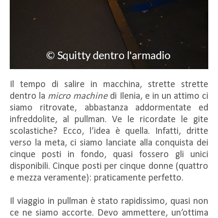
Il tempo di salire in macchina, strette strette
dentro la
micro machine
di Ilenia, e in un attimo ci
siamo ritrovate, abbastanza addormentate ed
infreddolite, al pullman. Ve le ricordate le gite
scolastiche? Ecco, l’idea è quella. Infatti, dritte
verso la meta, ci siamo lanciate alla conquista dei
cinque posti in fondo, quasi fossero gli unici
disponibili. Cinque posti per cinque donne (quattro
e mezza veramente): praticamente perfetto.
Il viaggio in pullman è stato rapidissimo, quasi non
ce ne siamo accorte. Devo ammettere, un’ottima