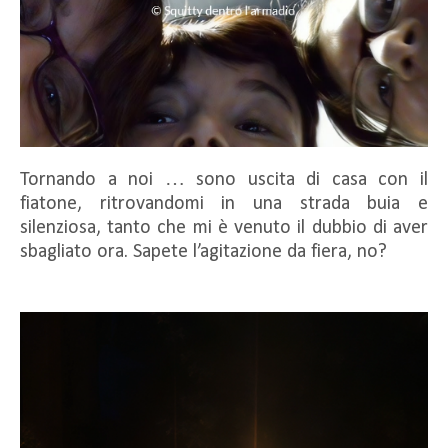
Tornando a noi … sono uscita di casa con il
fiatone, ritrovandomi in una strada buia e
silenziosa, tanto che mi è venuto il dubbio di aver
sbagliato ora. Sapete l’agitazione da fiera, no?