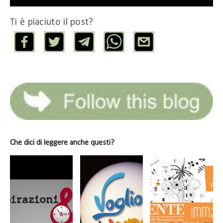
Ti è piaciuto il post?
Che dici di leggere anche questi?