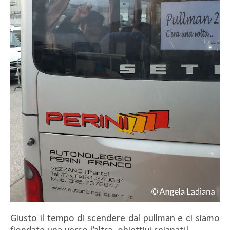
Giusto il tempo di scendere dal pullman e ci siamo