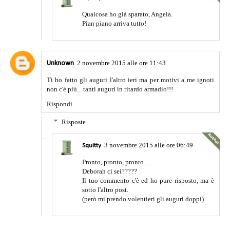
Qualcosa ho già sparato, Angela.
Pian piano arriva tutto!
2 novembre 2015 alle ore 11:43
Unknown
Ti ho fatto gli auguri l'altro ieri ma per motivi a me ignoti
non c'è più... tanti auguri in ritardo armadio!!!
Rispondi
Risposte
3 novembre 2015 alle ore 06:49
Squitty
Pronto, pronto, pronto.....
Deborah ci sei?????
Il tuo commento c'è ed ho pure risposto, ma è
sotto l'altro post.
(però mi prendo volentieri gli auguri doppi)