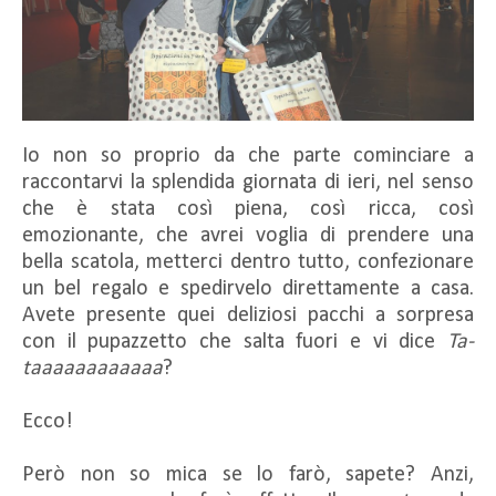
Io non so proprio da che parte cominciare a
raccontarvi la splendida giornata di ieri, nel senso
che è stata così piena, così ricca, così
emozionante, che avrei voglia di prendere una
bella scatola, metterci dentro tutto, confezionare
un bel regalo e spedirvelo direttamente a casa.
Avete presente quei deliziosi pacchi a sorpresa
con il pupazzetto che salta fuori e vi dice
Ta-
taaaaaaaaaaaa
?
Ecco!
Però non so mica se lo farò, sapete? Anzi,