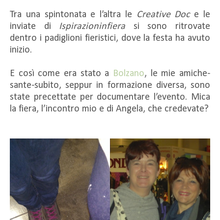
Tra una spintonata e l’altra le
Creative Doc
e le
inviate di
Ispirazioninfiera
si sono ritrovate
dentro i padiglioni fieristici, dove la festa ha avuto
inizio.
E così come era stato a
Bolzano
, le mie amiche-
sante-subito, seppur in formazione diversa, sono
state precettate per documentare l’evento. Mica
la fiera, l’incontro mio e di Angela, che credevate?