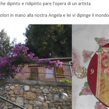
he dipinto e ridipinto pare l'opera di un artista.
colori in mano alla nostra Angela e lei vi dipinge il mondo