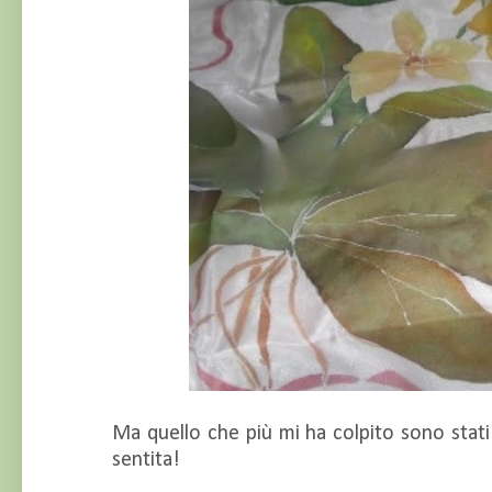
Ma quello che più mi ha colpito sono stati i 
sentita!