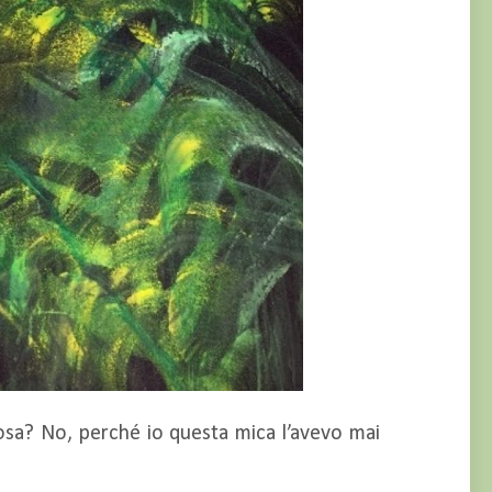
osa? No, perché io questa mica l’avevo mai