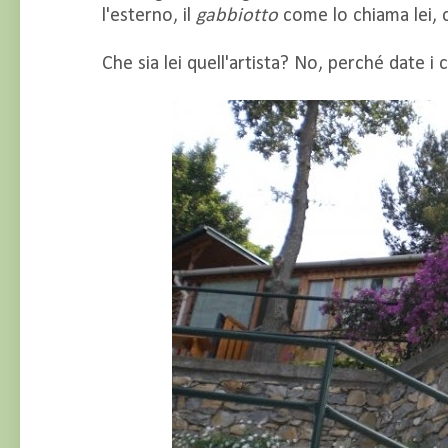
l'esterno, il
gabbiotto
come lo chiama lei, c
Che sia lei quell'artista? No, perché date i 