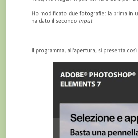
Ho modificato due fotografie: la prima in 
ha dato il secondo
input
.
Il programma, all'apertura, si presenta così