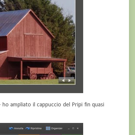
 ho ampliato il cappuccio del Pripi fin quasi