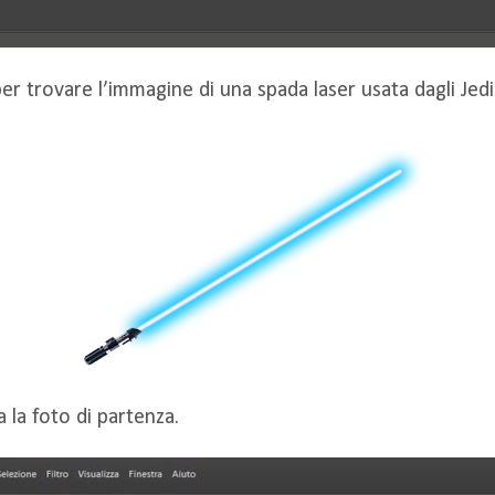
er trovare l’immagine di una spada laser usata dagli Jedi
 la foto di partenza.