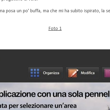
una posa un po' buffa, ma che mi ha subito ispirato, la 
Foto 1