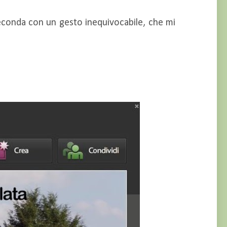
seconda con un gesto inequivocabile, che mi