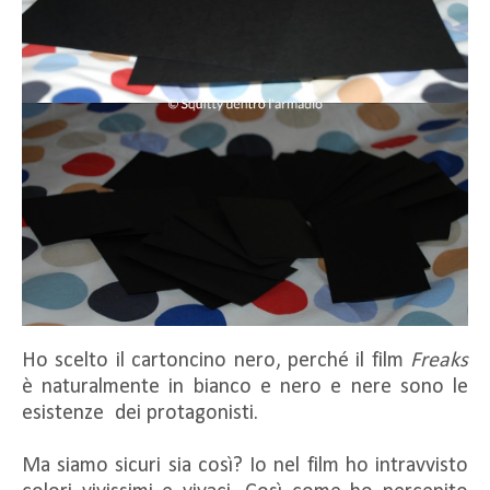
Ho scelto il cartoncino nero, perché il film
Freaks
è naturalmente in bianco e nero e nere sono le
esistenze dei protagonisti.
Ma siamo sicuri sia così? Io nel film ho intravvisto