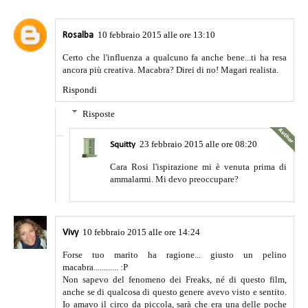
10 febbraio 2015 alle ore 13:10
Rosalba
Certo che l'influenza a qualcuno fa anche bene...ti ha resa
ancora più creativa. Macabra? Direi di no! Magari realista.
Rispondi
Risposte
23 febbraio 2015 alle ore 08:20
Squitty
Cara Rosi l'ispirazione mi è venuta prima di
ammalarmi. Mi devo preoccupare?
10 febbraio 2015 alle ore 14:24
Vivy
Forse tuo marito ha ragione... giusto un pelino
macabra............ :P
Non sapevo del fenomeno dei Freaks, né di questo film,
anche se di qualcosa di questo genere avevo visto e sentito.
Io amavo il circo da piccola, sarà che era una delle poche