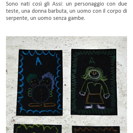
Sono nati così gli Assi: un personaggio con due
teste, una donna barbuta, un uomo con il corpo di
serpente, un uomo senza gambe.