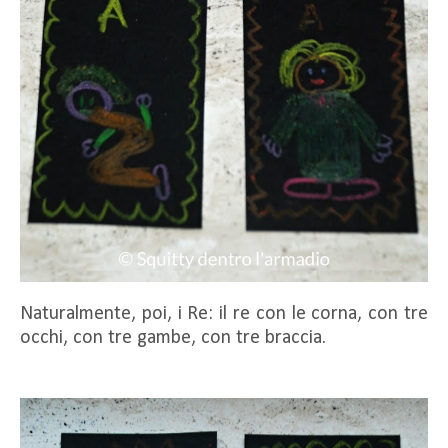
Naturalmente, poi, i Re: il re con le corna, con tre
occhi, con tre gambe, con tre braccia.