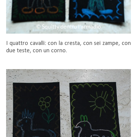
I quattro cavalli: con la cresta, con sei zampe, con
due teste, con un corno.