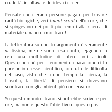
crudeltà, insultava e derideva i circensi.
Pensate che c'erano persone pagate per trovare
rarità biologiche, veri
talent scout
dell’orrore, che
si spingevano nei posti più remoti alla ricerca di
materiale umano da mostrare!
La letteratura su questo argomento è veramente
vastissima, me ne sono resa conto, leggendo in
rete una moltitudine di interessanti articoli.
Questo perché per i fenomeni da baraccone ci fu
pure un interesse scientifico, con tutte le difficoltà
del caso, visto che a quel tempo la scienza, la
filosofia, la libertà di pensiero si dovevano
scontrare con gli ambienti più conservatori.
Su questo mondo strano, si potrebbe scrivere per
ore, ma non è questo l’obiettivo di questo post.