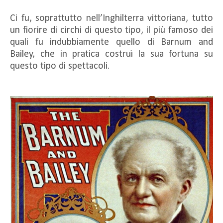
Ci fu, soprattutto nell’Inghilterra vittoriana, tutto
un fiorire di circhi di questo tipo, il più famoso dei
quali fu indubbiamente quello di Barnum and
Bailey, che in pratica costruì la sua fortuna su
questo tipo di spettacoli.