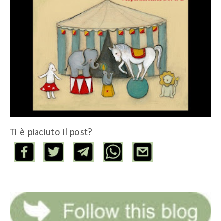
Ti è piaciuto il post?