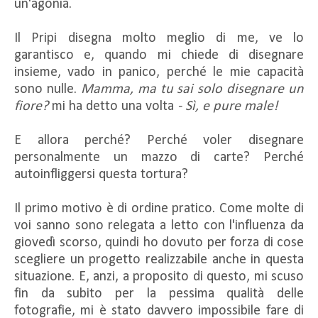
un'agonia.
Il Pripi disegna molto meglio di me, ve lo
garantisco e, quando mi chiede di disegnare
insieme, vado in panico, perché le mie capacità
sono nulle.
Mamma, ma tu sai solo disegnare un
fiore?
mi ha detto una volta
- Sì, e pure male!
E allora perché? Perché voler disegnare
personalmente un mazzo di carte? Perché
autoinfliggersi questa tortura?
Il primo motivo è di ordine pratico. Come molte di
voi sanno sono relegata a letto con l'influenza da
giovedì scorso, quindi ho dovuto per forza di cose
scegliere un progetto realizzabile anche in questa
situazione. E, anzi, a proposito di questo, mi scuso
fin da subito per la pessima qualità delle
fotografie, mi è stato davvero impossibile fare di