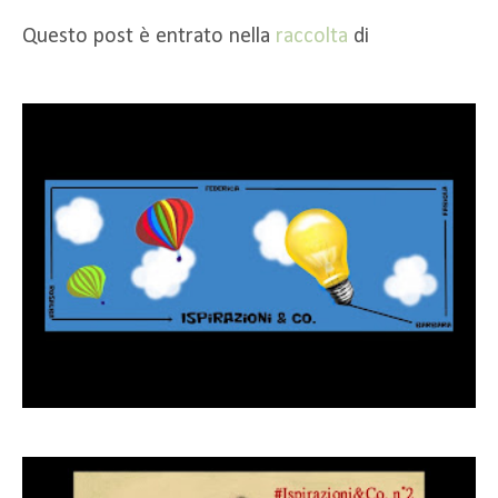
Questo post è entrato nella
raccolta
di