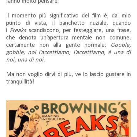
fanno molto pensare.
Il momento più significativo del film è, dal mio
punto di vista, il banchetto nuziale, quando
i
Freaks
scandiscono, per festeggiare, una frase,
che denota un’apertura mentale non comune,
certamente non alla gente normale:
Gooble,
gobble, noi l’accettiamo, l’accettiamo, è una di
noi, una di noi.
Ma non voglio dirvi di più, ve lo lascio gustare in
tranquillità!