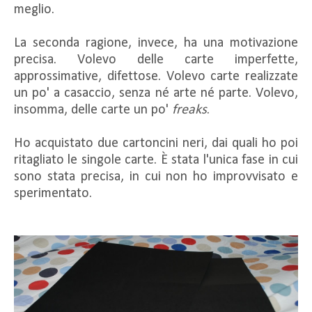
meglio.
La seconda ragione, invece, ha una motivazione
precisa. Volevo delle carte imperfette,
approssimative, difettose. Volevo carte realizzate
un po' a casaccio, senza né arte né parte. Volevo,
insomma, delle carte un po'
freaks
.
Ho acquistato due cartoncini neri, dai quali ho poi
ritagliato le singole carte. È stata l'unica fase in cui
sono stata precisa, in cui non ho improvvisato e
sperimentato.