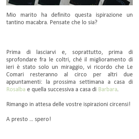
Mio marito ha definito questa ispirazione un
tantino macabra. Pensate che lo sia?
Prima di lasciarvi e, soprattutto, prima di
sprofondare fra le coltri, ché il miglioramento di
ieri è stato solo un miraggio, vi ricordo che Le
Comari resteranno al circo per altri due
appuntamenti: la prossima settimana a casa di
Rosalba
e quella successiva a casa di
Barbara
.
Rimango in attesa delle vostre ispirazioni circensi!
A presto ... spero!