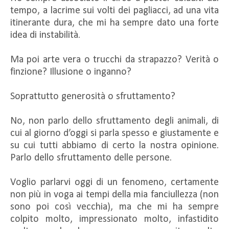
tempo, a lacrime sui volti dei pagliacci, ad una vita
itinerante dura, che mi ha sempre dato una forte
idea di instabilità.
Ma poi arte vera o trucchi da strapazzo? Verità o
finzione? Illusione o inganno?
Soprattutto generosità o sfruttamento?
No, non parlo dello sfruttamento degli animali, di
cui al giorno d’oggi si parla spesso e giustamente e
su cui tutti abbiamo di certo la nostra opinione.
Parlo dello sfruttamento delle persone.
Voglio parlarvi oggi di un fenomeno, certamente
non più in voga ai tempi della mia fanciullezza (non
sono poi così vecchia), ma che mi ha sempre
colpito molto, impressionato molto, infastidito