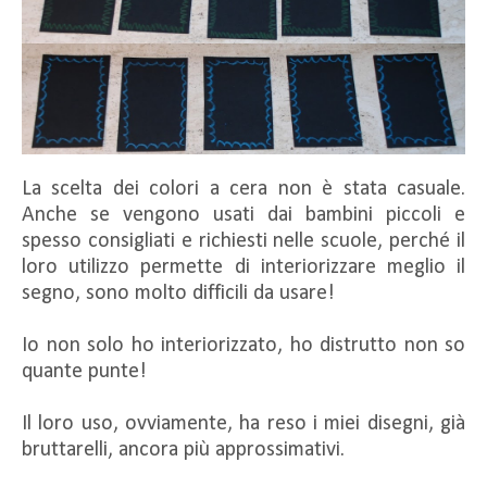
La scelta dei colori a cera non è stata casuale.
Anche se vengono usati dai bambini piccoli e
spesso consigliati e richiesti nelle scuole, perché il
loro utilizzo permette di interiorizzare meglio il
segno, sono molto difficili da usare!
Io non solo ho interiorizzato, ho distrutto non so
quante punte!
Il loro uso, ovviamente, ha reso i miei disegni, già
bruttarelli, ancora più approssimativi.