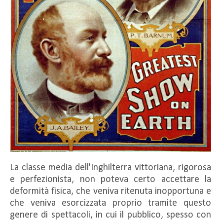
La classe media dell'Inghilterra vittoriana, rigorosa
e perfezionista, non poteva certo accettare la
deformità fisica, che veniva ritenuta inopportuna e
che veniva esorcizzata proprio tramite questo
genere di spettacoli, in cui il pubblico, spesso con