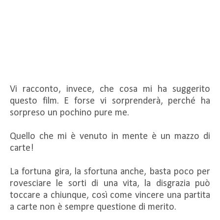
Vi racconto, invece, che cosa mi ha suggerito
questo film. E forse vi sorprenderà, perché ha
sorpreso un pochino pure me.
Quello che mi è venuto in mente è un mazzo di
carte!
La fortuna gira, la sfortuna anche, basta poco per
rovesciare le sorti di una vita, la disgrazia può
toccare a chiunque, così come vincere una partita
a carte non è sempre questione di merito.