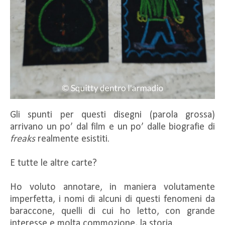
Gli spunti per questi disegni (parola grossa)
arrivano un po’ dal film e un po’ dalle biografie di
freaks
realmente esistiti.
E tutte le altre carte?
Ho voluto annotare, in maniera volutamente
imperfetta, i nomi di alcuni di questi fenomeni da
baraccone, quelli di cui ho letto, con grande
interesse e molta commozione, la storia.