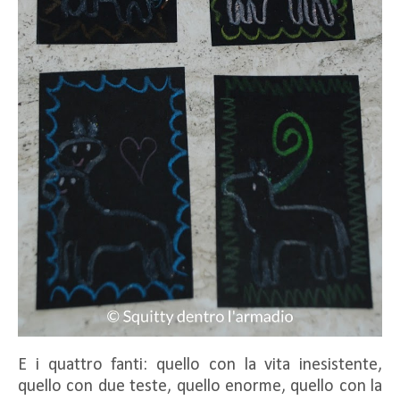
E i quattro fanti: quello con la vita inesistente,
quello con due teste, quello enorme, quello con la