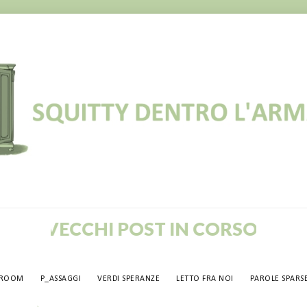
VECCHI POST IN CORSO DI RIPUBB
TROOM
P_ASSAGGI
VERDI SPERANZE
LETTO FRA NOI
PAROLE SPARS