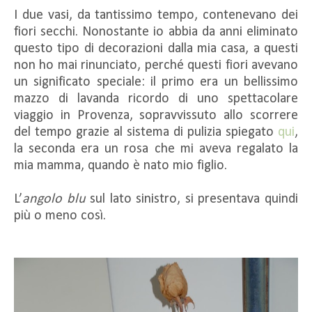
I due vasi, da tantissimo tempo, contenevano dei
fiori secchi. Nonostante io abbia da anni eliminato
questo tipo di decorazioni dalla mia casa, a questi
non ho mai rinunciato, perché questi fiori avevano
un significato speciale: il primo era un bellissimo
mazzo di lavanda ricordo di uno spettacolare
viaggio in Provenza, sopravvissuto allo scorrere
del tempo grazie al sistema di pulizia spiegato
qui
,
la seconda era un rosa che mi aveva regalato la
mia mamma, quando è nato mio figlio.
L’
angolo blu
sul lato sinistro, si presentava quindi
più o meno così.