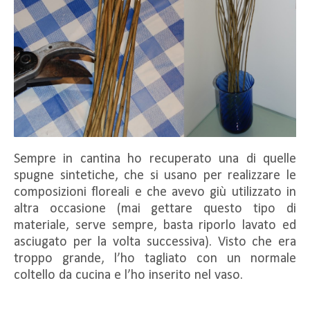
Sempre in cantina ho recuperato una di quelle
spugne sintetiche, che si usano per realizzare le
composizioni floreali e che avevo giù utilizzato in
altra occasione (mai gettare questo tipo di
materiale, serve sempre, basta riporlo lavato ed
asciugato per la volta successiva). Visto che era
troppo grande, l’ho tagliato con un normale
coltello da cucina e l’ho inserito nel vaso.