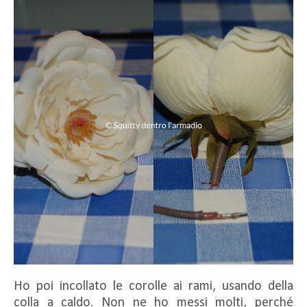
Ho poi incollato le corolle ai rami, usando della
colla a caldo. Non ne ho messi molti, perché