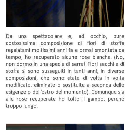
Da una spettacolare e, ad occhio, pure
costosissima composizione di fiori di stoffa
regalatami moltissimi anni fa e ormai smontata da
tempo, ho recuperato alcune rose bianche. (No,
non dormo in una specie di serra! Fiori secchi e di
stoffa si sono susseguiti in tanti anni, in diverse
composizioni, che sono state di volta in volta
modificate, eliminate o sostituite a seconda delle
esigenze o dell’estro del momento). Comunque sia
alle rose recuperate ho tolto il gambo, perché
troppo lungo.