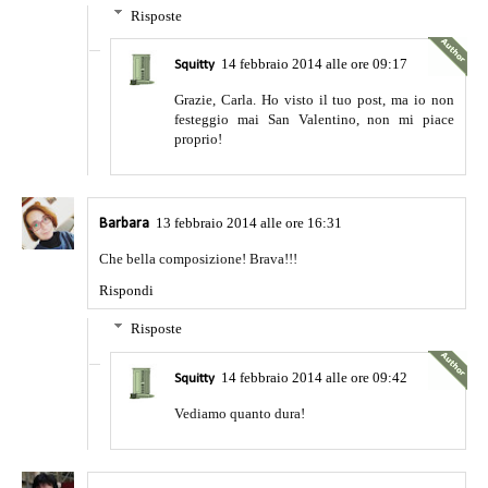
Risposte
14 febbraio 2014 alle ore 09:17
Squitty
Grazie, Carla. Ho visto il tuo post, ma io non
festeggio mai San Valentino, non mi piace
proprio!
13 febbraio 2014 alle ore 16:31
Barbara
Che bella composizione! Brava!!!
Rispondi
Risposte
14 febbraio 2014 alle ore 09:42
Squitty
Vediamo quanto dura!