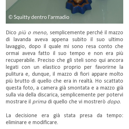
Dico
più o meno
, semplicemente perché il mazzo
di lavanda aveva appena subito il suo ultimo
lavaggio, dopo il quale mi sono resa conto che
ormai aveva fatto il suo tempo e non era più
recuperabile. Preciso che gli steli sono qui ancora
legati con un elastico proprio per favorirne la
pulitura e, dunque, il mazzo di fiori appare molto
più brutto di quello che era in realtà. Ho scattato
questa foto, a camera già smontata e a mazzo già
sulla via della discarica, semplicemente per potervi
mostrare il
prima
di quello che vi mostrerò
dopo
.
La decisione era già stata presa da tempo:
eliminare e modificare.