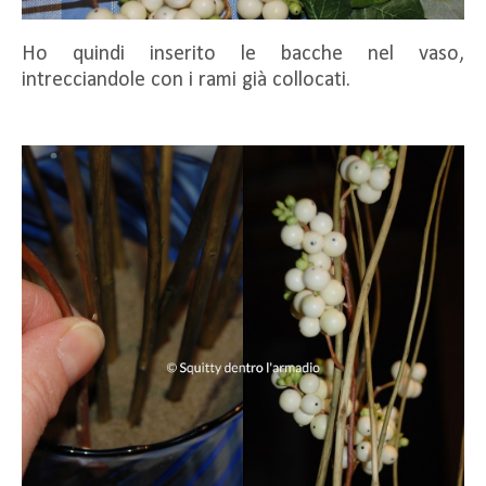
Ho quindi inserito le bacche nel vaso,
intrecciandole con i rami già collocati.