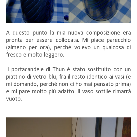
A questo punto la mia nuova composizione era
pronta per essere collocata. Mi piace parecchio
(almeno per ora), perché volevo un qualcosa di
fresco e molto leggero.
Il portacandele di Thun è stato sostituito con un
piattino di vetro blu, fra il resto identico ai vasi (e
mi domando, perché non ci ho mai pensato prima)
e mi pare molto più adatto. Il vaso sottile rimarrà
vuoto.