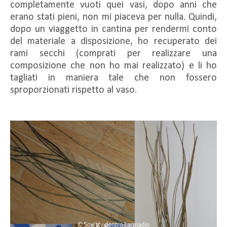
completamente vuoti quei vasi, dopo anni che
erano stati pieni, non mi piaceva per nulla. Quindi,
dopo un viaggetto in cantina per rendermi conto
del materiale a disposizione, ho recuperato dei
rami secchi (comprati per realizzare una
composizione che non ho mai realizzato) e li ho
tagliati in maniera tale che non fossero
sproporzionati rispetto al vaso.