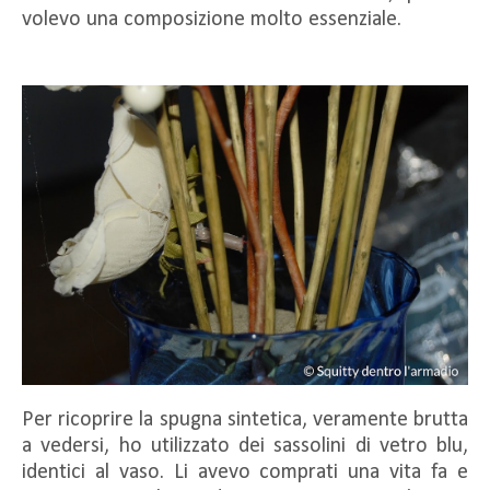
volevo una composizione molto essenziale.
Per ricoprire la spugna sintetica, veramente brutta
a vedersi, ho utilizzato dei sassolini di vetro blu,
identici al vaso. Li avevo comprati una vita fa e