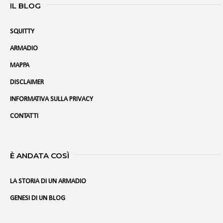
IL BLOG
SQUITTY
ARMADIO
MAPPA
DISCLAIMER
INFORMATIVA SULLA PRIVACY
CONTATTI
È ANDATA COSÌ
LA STORIA DI UN ARMADIO
GENESI DI UN BLOG