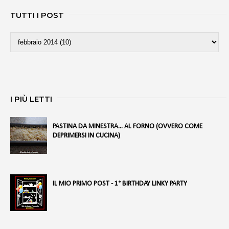
TUTTI I POST
I PIÙ LETTI
PASTINA DA MINESTRA... AL FORNO (OVVERO COME
DEPRIMERSI IN CUCINA)
IL MIO PRIMO POST - 1° BIRTHDAY LINKY PARTY