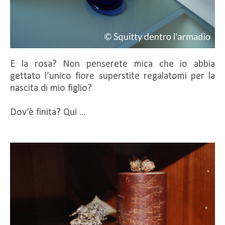
E la rosa? Non penserete mica che io abbia
gettato l’unico fiore superstite regalatomi per la
nascita di mio figlio?
Dov’è finita? Qui ...