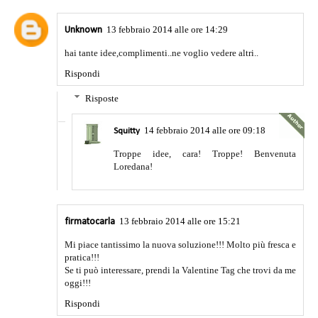
13 febbraio 2014 alle ore 14:29
Unknown
hai tante idee,complimenti..ne voglio vedere altri..
Rispondi
Risposte
14 febbraio 2014 alle ore 09:18
Squitty
Troppe idee, cara! Troppe! Benvenuta
Loredana!
13 febbraio 2014 alle ore 15:21
firmatocarla
Mi piace tantissimo la nuova soluzione!!! Molto più fresca e
pratica!!!
Se ti può interessare, prendi la Valentine Tag che trovi da me
oggi!!!
Rispondi