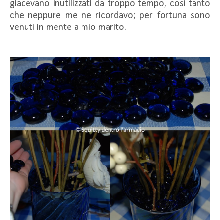
giacevano inutilizzati da troppo tempo, così tanto
che neppure me ne ricordavo; per fortuna sono
venuti in mente a mio marito.