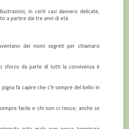
lustrazioni, in certi casi davvero delicate,
to a partire dai tre anni di età.
nventano dei nomi segreti per chiamarsi
o sforzo da parte di tutti la convivenza è
ia pigna fa capire che c’è sempre del bello in
 sempre facile e chi non ci riesce, anche se