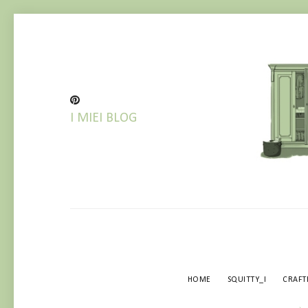
I MIEI BLOG
HOME
SQUITTY_I
CRAF