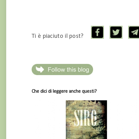
Ti è piaciuto il post?
Che dici di leggere anche questi?