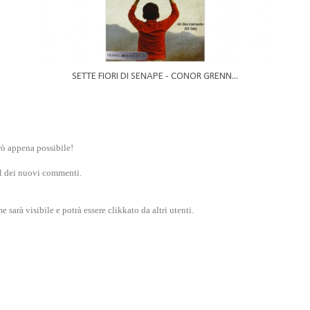
SETTE FIORI DI SENAPE - CONOR GRENN...
rò appena possibile!
ail dei nuovi commenti.
sarà visibile e potrà essere clikkato da altri utenti.