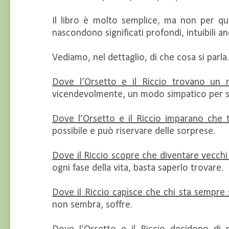
Il libro è molto semplice, ma non per quest
nascondono significati profondi, intuibili anc
Vediamo, nel dettaglio, di che cosa si parla.
Dove l’Orsetto e il Riccio trovano un
vicendevolmente, un modo simpatico per sen
Dove l’Orsetto e il Riccio imparano che t
possibile e può riservare delle sorprese.
Dove il Riccio scopre che diventare vecchi
ogni fase della vita, basta saperlo trovare.
Dove il Riccio capisce che chi sta sempre s
non sembra, soffre.