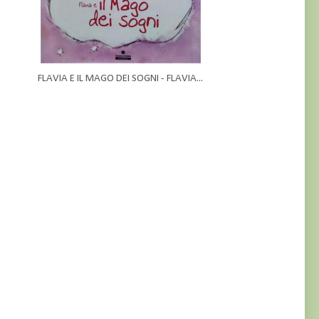
FLAVIA E IL MAGO DEI SOGNI - FLAVIA...