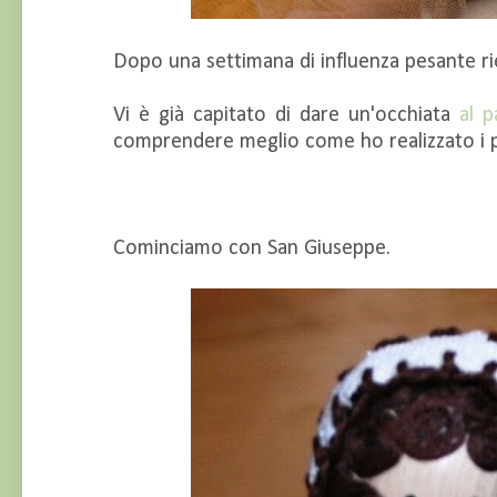
Dopo una settimana di influenza pesante ri
Vi è già capitato di dare un'occhiata
al p
comprendere meglio come ho realizzato i p
Cominciamo con San Giuseppe.