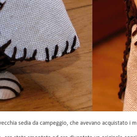
a vecchia sedia da campeggio, che avevano acquistato i mie