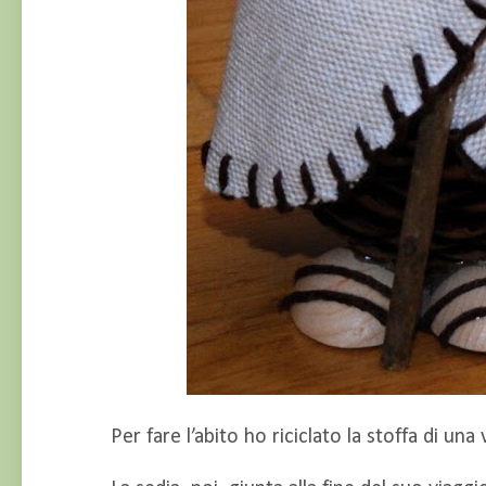
Per fare l’abito ho riciclato la stoffa di un