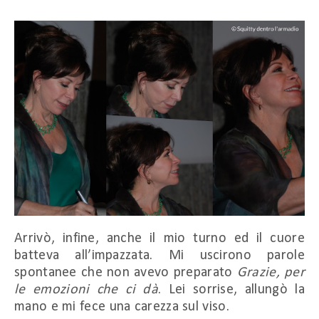
Arrivò, infine, anche il mio turno ed il cuore
batteva all’impazzata. Mi uscirono parole
spontanee che non avevo preparato
Grazie, per
le emozioni che ci dà
. Lei sorrise, allungò la
mano e mi fece una carezza sul viso.