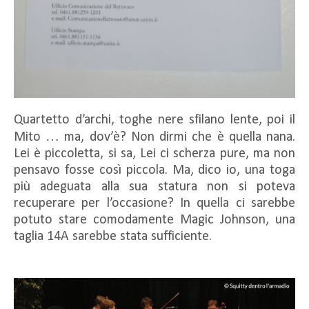
Quartetto d’archi, toghe nere sfilano lente, poi il
Mito … ma, dov’è? Non dirmi che è quella nana.
Lei è piccoletta, si sa, Lei ci scherza pure, ma non
pensavo fosse così piccola. Ma, dico io, una toga
più adeguata alla sua statura non si poteva
recuperare per l’occasione? In quella ci sarebbe
potuto stare comodamente Magic Johnson, una
taglia 14A sarebbe stata sufficiente.