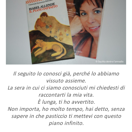
Il seguito lo conosci già, perché lo abbiamo
vissuto assieme.
La sera in cui ci siamo conosciuti mi chiedesti di
raccontarti la mia vita.
È lunga, ti ho avvertito.
Non importa, ho molto tempo, hai detto, senza
sapere in che pasticcio ti mettevi con questo
piano infinito.