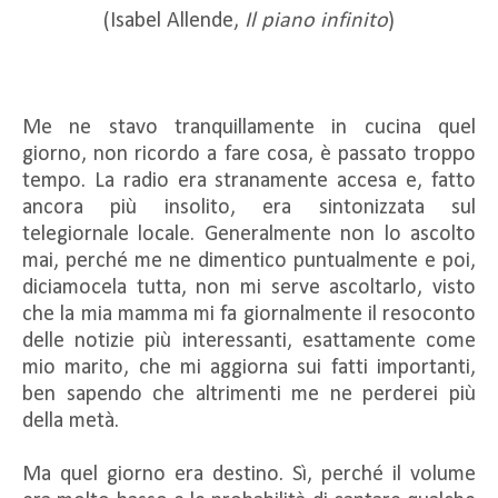
(Isabel Allende,
Il piano infinito
)
Me ne stavo tranquillamente in cucina quel
giorno, non ricordo a fare cosa, è passato troppo
tempo. La radio era stranamente accesa e, fatto
ancora più insolito, era sintonizzata sul
telegiornale locale. Generalmente non lo ascolto
mai, perché me ne dimentico puntualmente e poi,
diciamocela tutta, non mi serve ascoltarlo, visto
che la mia mamma mi fa giornalmente il resoconto
delle notizie più interessanti, esattamente come
mio marito, che mi aggiorna sui fatti importanti,
ben sapendo che altrimenti me ne perderei più
della metà.
Ma quel giorno era destino. Sì, perché il volume