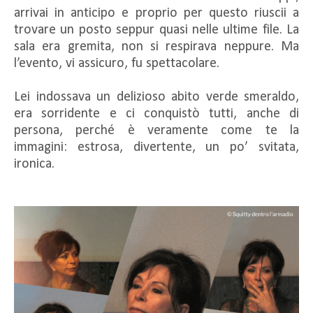
arrivai in anticipo e proprio per questo riuscii a
trovare un posto seppur quasi nelle ultime file. La
sala era gremita, non si respirava neppure. Ma
l’evento, vi assicuro, fu spettacolare.
Lei indossava un delizioso abito verde smeraldo,
era sorridente e ci conquistò tutti, anche di
persona, perché è veramente come te la
immagini: estrosa, divertente, un po’ svitata,
ironica.