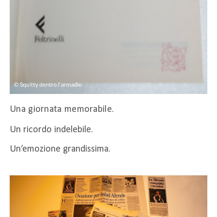
Una giornata memorabile.
Un ricordo indelebile.
Un’emozione grandissima.