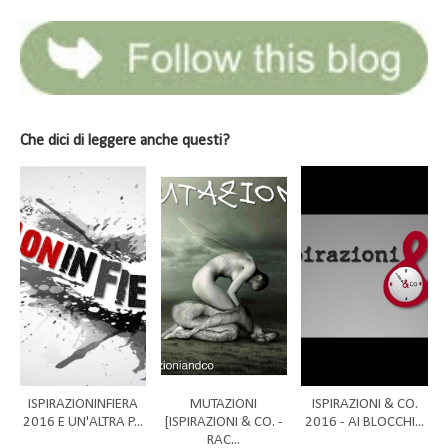
Che dici di leggere anche questi?
ISPIRAZIONINFIERA
MUTAZIONI
ISPIRAZIONI & CO.
2016 E UN'ALTRA P...
[ISPIRAZIONI & CO. -
2016 - AI BLOCCHI...
RAC...