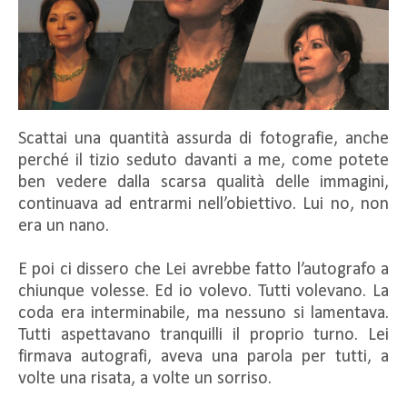
Scattai una quantità assurda di fotografie, anche
perché il tizio seduto davanti a me, come potete
ben vedere dalla scarsa qualità delle immagini,
continuava ad entrarmi nell’obiettivo. Lui no, non
era un nano.
E poi ci dissero che Lei avrebbe fatto l’autografo a
chiunque volesse. Ed io volevo. Tutti volevano. La
coda era interminabile, ma nessuno si lamentava.
Tutti aspettavano tranquilli il proprio turno. Lei
firmava autografi, aveva una parola per tutti, a
volte una risata, a volte un sorriso.