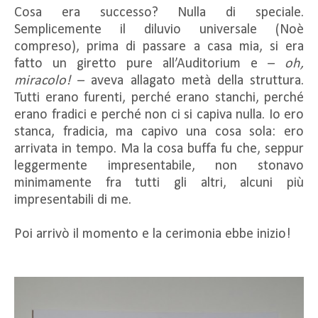
Cosa era successo? Nulla di speciale.
Semplicemente il diluvio universale (Noè
compreso), prima di passare a casa mia, si era
fatto un giretto pure all’Auditorium e –
oh,
miracolo!
– aveva allagato metà della struttura.
Tutti erano furenti, perché erano stanchi, perché
erano fradici e perché non ci si capiva nulla. Io ero
stanca, fradicia, ma capivo una cosa sola: ero
arrivata in tempo. Ma la cosa buffa fu che, seppur
leggermente impresentabile, non stonavo
minimamente fra tutti gli altri, alcuni più
impresentabili di me.
Poi arrivò il momento e la cerimonia ebbe inizio!