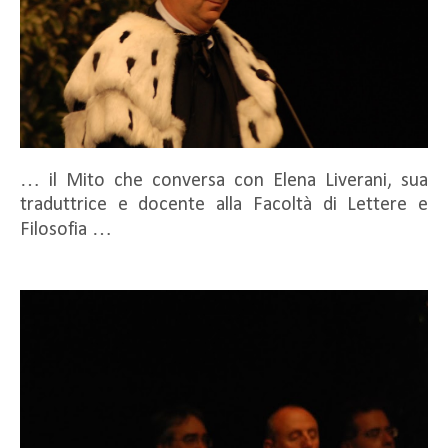
… il Mito che conversa con Elena Liverani, sua
traduttrice e docente alla Facoltà di Lettere e
Filosofia …