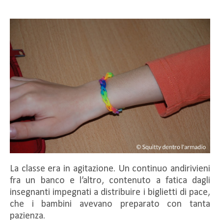
La classe era in agitazione. Un continuo andirivieni
fra un banco e l’altro, contenuto a fatica dagli
insegnanti impegnati a distribuire i biglietti di pace,
che i bambini avevano preparato con tanta
pazienza.