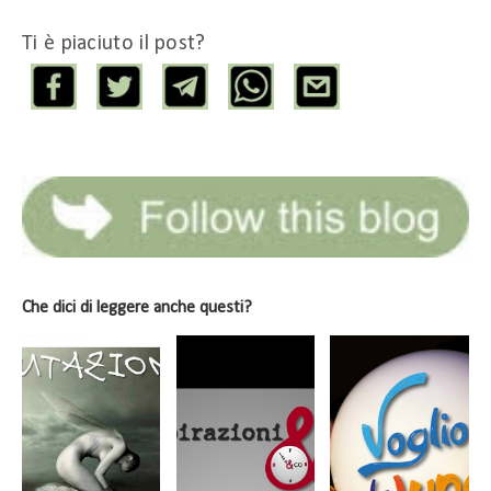
Ti è piaciuto il post?
Che dici di leggere anche questi?