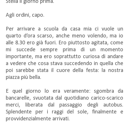
Stella il giorno prima.
Agli ordini, capo.
Per arrivare a scuola da casa mia ci vuole un
quarto d’ora scarso, anche meno volendo, ma io
alle 8.30 ero già fuori. Ero piuttosto agitata, come
mi succede sempre prima di un momento
importante, ma ero soprattutto curiosa di andare
a vedere che cosa stava succedendo in quella che
poi sarebbe stata il cuore della festa: la nostra
piazza più bella.
E quel giorno lo era veramente: sgombra da
bancarelle, svuotata dal quotidiano carico-scarico
merci, liberata dal passaggio degli autobus.
Splendente per i raggi del sole, finalmente e
provvidenzialmente arrivati.