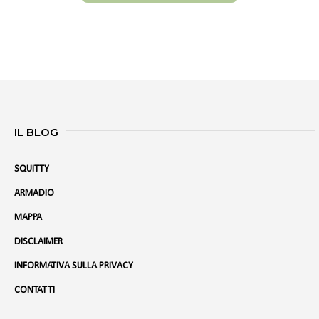
IL BLOG
SQUITTY
ARMADIO
MAPPA
DISCLAIMER
INFORMATIVA SULLA PRIVACY
CONTATTI