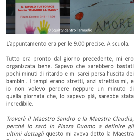
L’appuntamento era per le 9.00 precise. A scuola.
Tutto era pronto dal giorno precedente, mi ero
organizzata bene. Sapevo che sarebbero bastati
pochi minuti di ritardo e mi sarei persa l’uscita dei
bambini. I tempi erano stretti, anzi strettissimi, e
io non volevo perdere neppure un minuto di
quella giornata che, lo sapevo già, sarebbe stata
incredibile.
Troverà il Maestro Sandro e la Maestra Claudia,
perché io sarò in Piazza Duomo a definire gli
ultimi dettagli
questo mi aveva detto la Maestra