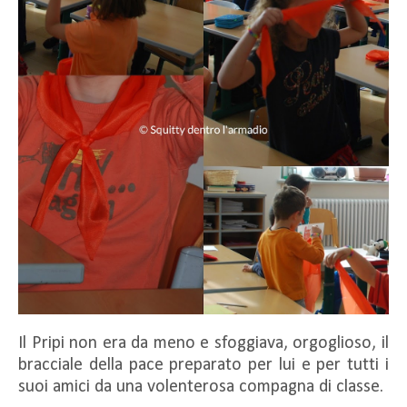
Il Pripi non era da meno e sfoggiava, orgoglioso, il
bracciale della pace preparato per lui e per tutti i
suoi amici da una volenterosa compagna di classe.