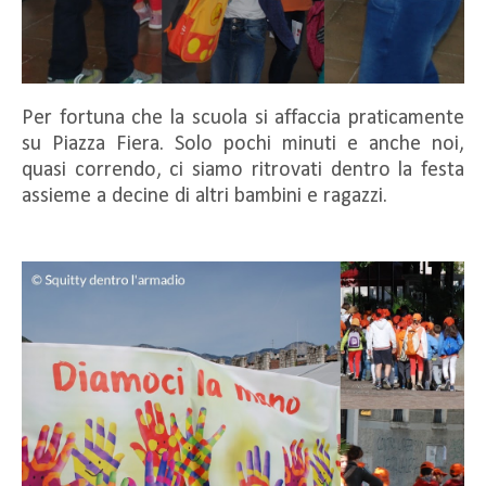
Per fortuna che la scuola si affaccia praticamente
su Piazza Fiera. Solo pochi minuti e anche noi,
quasi correndo, ci siamo ritrovati dentro la festa
assieme a decine di altri bambini e ragazzi.