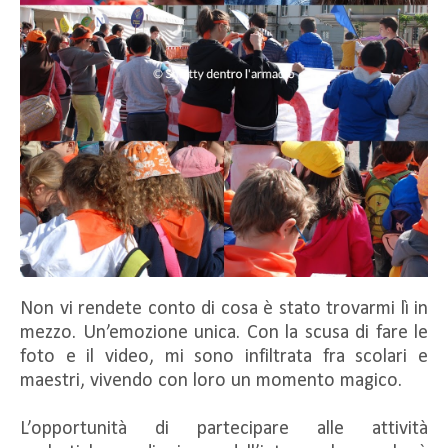
Non vi rendete conto di cosa è stato trovarmi lì in
mezzo. Un’emozione unica. Con la scusa di fare le
foto e il video, mi sono infiltrata fra scolari e
maestri, vivendo con loro un momento magico.
L’opportunità di partecipare alle attività