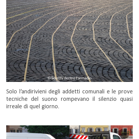
Solo l’andirivieni degli addetti comunali e le prove
tecniche del suono rompevano il silenzio quasi
irreale di quel giorno.