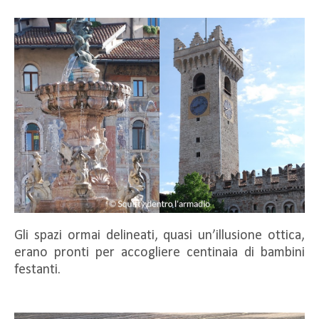
Gli spazi ormai delineati, quasi un’illusione ottica,
erano pronti per accogliere centinaia di bambini
festanti.