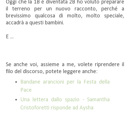
Oggi che la 1B è diventata 2B ho voluto preparare
il terreno per un nuovo racconto, perché a
brevissimo qualcosa di molto, molto speciale,
accadrà a questi bambini.
E ...
Se anche voi, assieme a me, volete riprendere il
filo del discorso, potete leggere anche:
Bandane arancioni per la Festa della
Pace
Una lettera dallo spazio - Samantha
Cristoforetti risponde ad Aysha