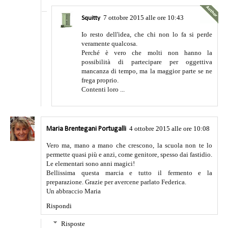
7 ottobre 2015 alle ore 10:43
Squitty
Io resto dell'idea, che chi non lo fa si perde
veramente qualcosa.
Perché è vero che molti non hanno la
possibilità di partecipare per oggettiva
mancanza di tempo, ma la maggior parte se ne
frega proprio.
Contenti loro ...
4 ottobre 2015 alle ore 10:08
Maria Brentegani Portugalli
Vero ma, mano a mano che crescono, la scuola non te lo
permette quasi più e anzi, come genitore, spesso dai fastidio.
Le elementari sono anni magici!
Bellissima questa marcia e tutto il fermento e la
preparazione. Grazie per avercene parlato Federica.
Un abbraccio Maria
Rispondi
Risposte