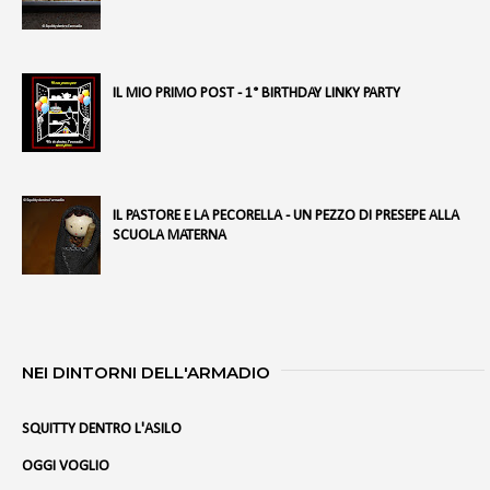
IL MIO PRIMO POST - 1° BIRTHDAY LINKY PARTY
IL PASTORE E LA PECORELLA - UN PEZZO DI PRESEPE ALLA
SCUOLA MATERNA
NEI DINTORNI DELL'ARMADIO
SQUITTY DENTRO L'ASILO
OGGI VOGLIO