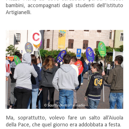
bambini, accompagnati dagli studenti dell’Istituto
Artigianelli.
Ma, soprattutto, volevo fare un salto all’Aiuola
della Pace, che quel giorno era addobbata a festa.