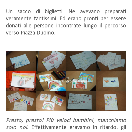
Un sacco di biglietti. Ne avevano preparati
veramente tantissimi. Ed erano pronti per essere
donati alle persone incontrate lungo il percorso
verso Piazza Duomo.
Presto, presto! Più veloci bambini, manchiamo
solo noi
. Effettivamente eravamo in ritardo, gli