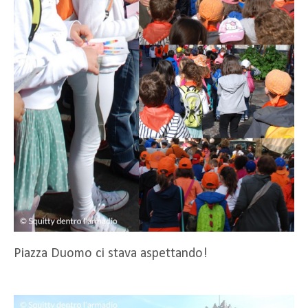
Piazza Duomo ci stava aspettando!