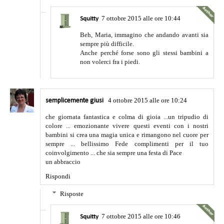
7 ottobre 2015 alle ore 10:44
Squitty
Beh, Maria, immagino che andando avanti sia
sempre più difficile.
Anche perché forse sono gli stessi bambini a
non volerci fra i piedi.
4 ottobre 2015 alle ore 10:24
semplicemente giusi
che giornata fantastica e colma di gioia ...un tripudio di
colore ... emozionante vivere questi eventi con i nostri
bambini si crea una magia unica e rimangono nel cuore per
sempre ... bellissimo Fede complimenti per il tuo
coinvolgimento ... che sia sempre una festa di Pace
un abbraccio
Rispondi
Risposte
7 ottobre 2015 alle ore 10:46
Squitty