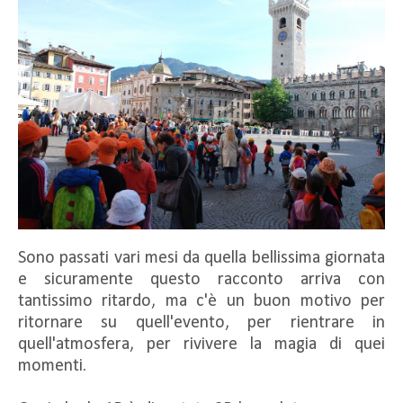
Sono passati vari mesi da quella bellissima giornata
e sicuramente questo racconto arriva con
tantissimo ritardo, ma c'è un buon motivo per
ritornare su quell'evento, per rientrare in
quell'atmosfera, per rivivere la magia di quei
momenti.