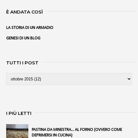
È ANDATA COSÌ
LA STORIA DI UN ARMADIO
GENESI DI UN BLOG
TUTTI I POST
I PIÙ LETTI
PASTINA DA MINESTRA... AL FORNO (OVVERO COME
DEPRIMERSI IN CUCINA)