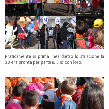
Praticamente in prima linea dietro lo striscione la
1B era pronta per partire. E io con loro.