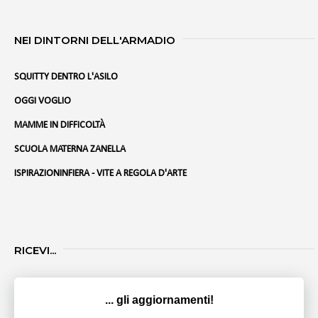
NEI DINTORNI DELL'ARMADIO
SQUITTY DENTRO L'ASILO
OGGI VOGLIO
MAMME IN DIFFICOLTÀ
SCUOLA MATERNA ZANELLA
ISPIRAZIONINFIERA - VITE A REGOLA D'ARTE
RICEVI...
... gli aggiornamenti!