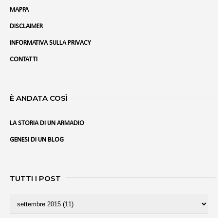
MAPPA
DISCLAIMER
INFORMATIVA SULLA PRIVACY
CONTATTI
È ANDATA COSÌ
LA STORIA DI UN ARMADIO
GENESI DI UN BLOG
TUTTI I POST