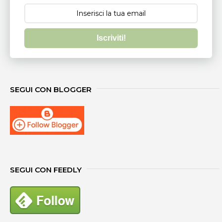
Iscriviti!
SEGUI CON BLOGGER
SEGUI CON FEEDLY