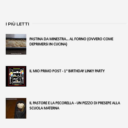
I PIÙ LETTI
PASTINA DA MINESTRA... AL FORNO (OVVERO COME
DEPRIMERSI IN CUCINA)
IL MIO PRIMO POST - 1° BIRTHDAY LINKY PARTY
IL PASTORE E LA PECORELLA - UN PEZZO DI PRESEPE ALLA
SCUOLA MATERNA