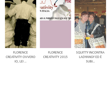
FLORENCE
FLORENCE
SQUITTY INCONTRA
CREATIVITY OVVERO
CREATIVITY 2015
LADYANGY ED È
IO, LEI ...
SUBI...