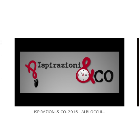
ISPIRAZIONI & CO. 2016 - AI BLOCCHI...