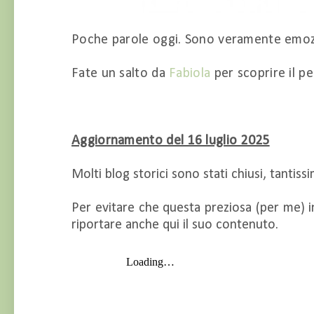
Poche parole oggi. Sono veramente emoz
Fate un salto da
Fabiola
per scoprire il pe
Aggiornamento del 16 luglio 2025
Molti blog storici sono stati chiusi, tantis
Per evitare che questa preziosa (per me) i
riportare anche qui il suo contenuto.