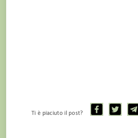
Ti è piaciuto il post?