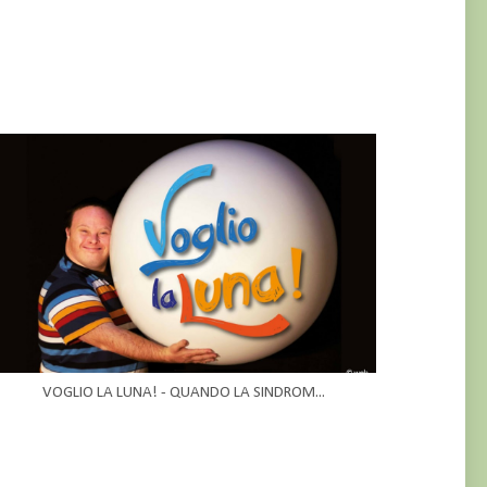
VOGLIO LA LUNA! - QUANDO LA SINDROM...