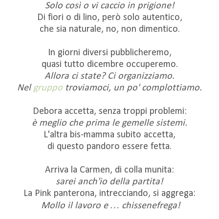
Solo così o vi caccio in prigione!
Di fiori o di lino, però solo autentico,
che sia naturale, no, non dimentico.
In giorni diversi pubblicheremo,
quasi tutto dicembre occuperemo.
Allora ci state? Ci organizziamo.
Nel
gruppo
troviamoci, un po' complottiamo.
Debora accetta, senza troppi problemi:
è meglio che prima le gemelle sistemi.
L'altra bis-mamma subito accetta,
di questo pandoro essere fetta.
Arriva la Carmen, di colla munita:
sarei anch'io della partita!
La Pink panterona, intrecciando, si aggrega:
Mollo il lavoro e … chissenefrega!