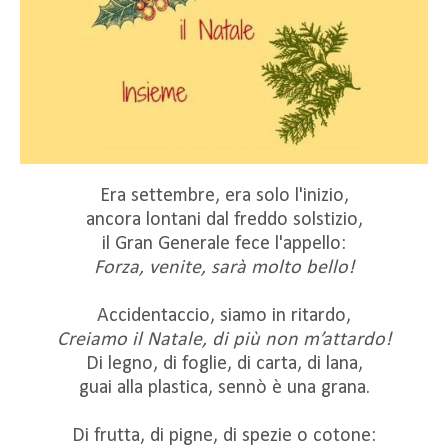
Era settembre, era solo l'inizio,
ancora lontani dal freddo solstizio,
il Gran Generale fece l'appello:
Forza, venite, sarà molto bello!
Accidentaccio, siamo in ritardo,
Creiamo il Natale, di più non m’attardo!
Di legno, di foglie, di carta, di lana,
guai alla plastica, sennò è una grana.
Di frutta, di pigne, di spezie o cotone: