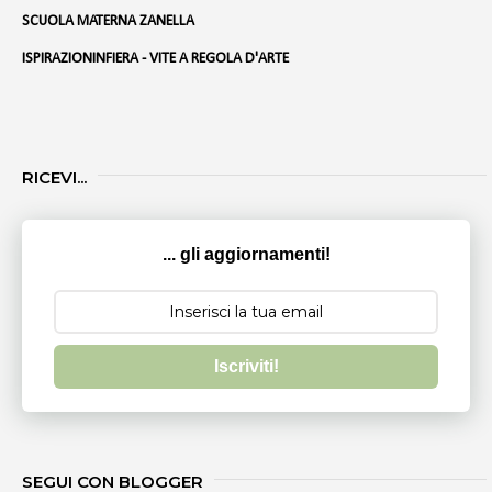
SCUOLA MATERNA ZANELLA
ISPIRAZIONINFIERA - VITE A REGOLA D'ARTE
RICEVI...
... gli aggiornamenti!
Iscriviti!
SEGUI CON BLOGGER