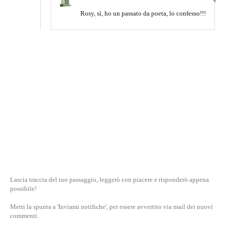
Rosy, sì, ho un passato da poeta, lo confesso!!!
Lascia traccia del tuo passaggio, leggerò con piacere e risponderò appena
possibile!
Metti la spunta a 'Inviami notifiche', per essere avvertito via mail dei nuovi
commenti.