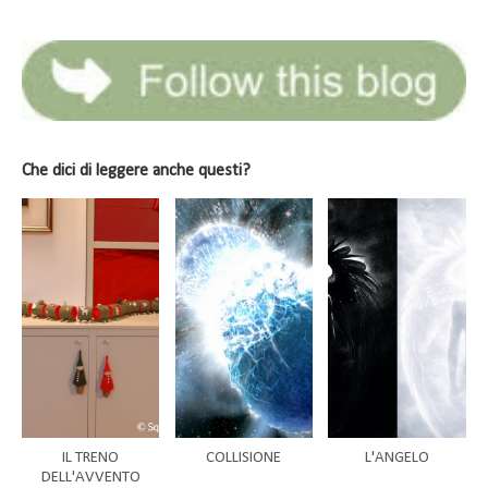
Che dici di leggere anche questi?
IL TRENO
COLLISIONE
L'ANGELO
DELL'AVVENTO