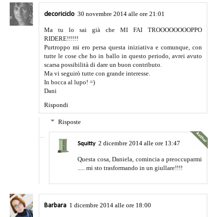
30 novembre 2014 alle ore 21:01
decoriciclo
Ma tu lo sai già che MI FAI TROOOOOOOOPPO
RIDERE!!!!!!
Purtroppo mi ero persa questa iniziativa e comunque, con
tutte le cose che ho in ballo in questo periodo, avrei avuto
scarsa possibilità di dare un buon contributo.
Ma vi seguirò tutte con grande interesse.
In bocca al lupo! =)
Dani
Rispondi
Risposte
2 dicembre 2014 alle ore 13:47
Squitty
Questa cosa, Daniela, comincia a preoccuparmi
..... mi sto trasformando in un giullare!!!!
1 dicembre 2014 alle ore 18:00
Barbara