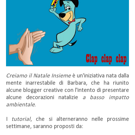
Creiamo il Natale Insieme
è un'iniziativa nata dalla
mente inarrestabile di Barbara, che ha riunito
alcune blogger creative con l'intento di presentare
alcune decorazioni natalizie
a basso impatto
ambientale
.
I
tutorial
, che si alterneranno nelle prossime
settimane, saranno proposti da: