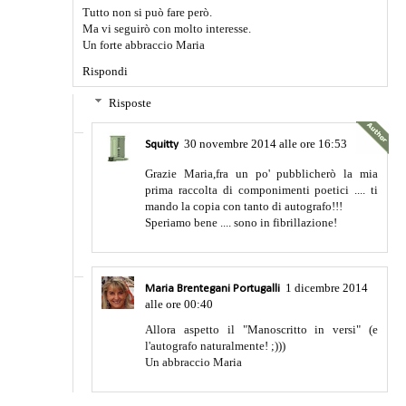
Tutto non si può fare però.
Ma vi seguirò con molto interesse.
Un forte abbraccio Maria
Rispondi
Risposte
30 novembre 2014 alle ore 16:53
Squitty
Grazie Maria,fra un po' pubblicherò la mia
prima raccolta di componimenti poetici .... ti
mando la copia con tanto di autografo!!!
Speriamo bene .... sono in fibrillazione!
1 dicembre 2014
Maria Brentegani Portugalli
alle ore 00:40
Allora aspetto il "Manoscritto in versi" (e
l'autografo naturalmente! ;)))
Un abbraccio Maria