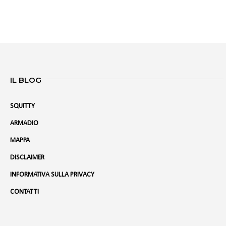
IL BLOG
SQUITTY
ARMADIO
MAPPA
DISCLAIMER
INFORMATIVA SULLA PRIVACY
CONTATTI