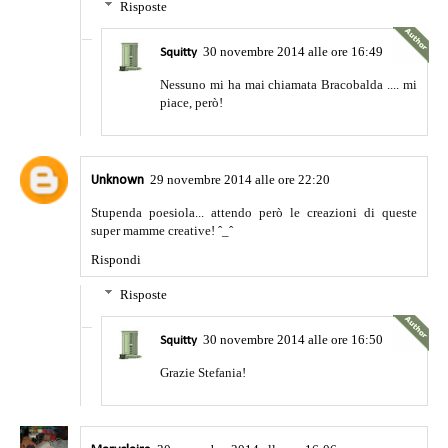
Risposte
30 novembre 2014 alle ore 16:49
Squitty
Nessuno mi ha mai chiamata Bracobalda .... mi
piace, però!
29 novembre 2014 alle ore 22:20
Unknown
Stupenda poesiola... attendo però le creazioni di queste
super mamme creative! ˆ_ˆ
Rispondi
Risposte
30 novembre 2014 alle ore 16:50
Squitty
Grazie Stefania!