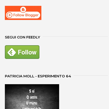
SEGUI CON FEEDLY
PATRICIA MOLL - ESPERIMENTO 64