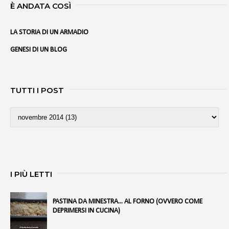
È ANDATA COSÌ
LA STORIA DI UN ARMADIO
GENESI DI UN BLOG
TUTTI I POST
I PIÙ LETTI
PASTINA DA MINESTRA... AL FORNO (OVVERO COME
DEPRIMERSI IN CUCINA)