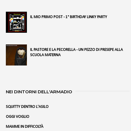
IL MIO PRIMO POST - 1° BIRTHDAY LINKY PARTY
IL PASTORE E LA PECORELLA - UN PEZZO DI PRESEPE ALLA
SCUOLA MATERNA
NEI DINTORNI DELL'ARMADIO
SQUITTY DENTRO L'ASILO
OGGI VOGLIO
MAMME IN DIFFICOLTÀ