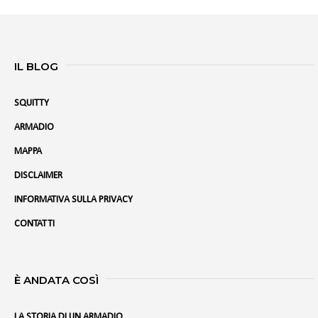
IL BLOG
SQUITTY
ARMADIO
MAPPA
DISCLAIMER
INFORMATIVA SULLA PRIVACY
CONTATTI
È ANDATA COSÌ
LA STORIA DI UN ARMADIO