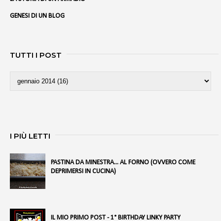
GENESI DI UN BLOG
TUTTI I POST
I PIÙ LETTI
PASTINA DA MINESTRA... AL FORNO (OVVERO COME
DEPRIMERSI IN CUCINA)
IL MIO PRIMO POST - 1° BIRTHDAY LINKY PARTY