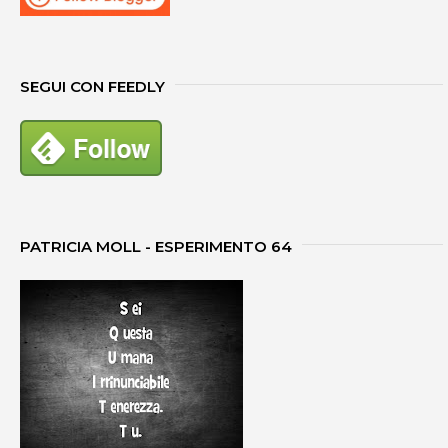
SEGUI CON FEEDLY
PATRICIA MOLL - ESPERIMENTO 64