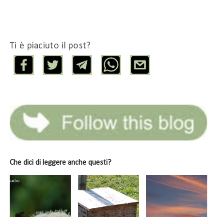
Ti è piaciuto il post?
Che dici di leggere anche questi?