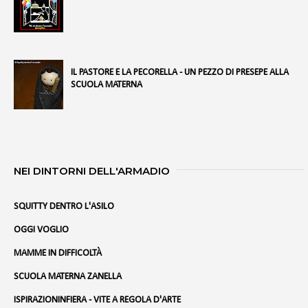
IL PASTORE E LA PECORELLA - UN PEZZO DI PRESEPE ALLA
SCUOLA MATERNA
NEI DINTORNI DELL'ARMADIO
SQUITTY DENTRO L'ASILO
OGGI VOGLIO
MAMME IN DIFFICOLTÀ
SCUOLA MATERNA ZANELLA
ISPIRAZIONINFIERA - VITE A REGOLA D'ARTE